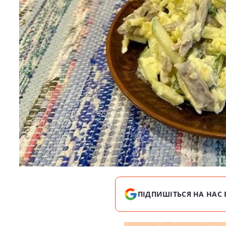
ПІДПИШІТЬСЯ НА НАС 