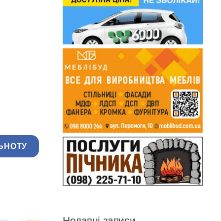
ЬНОТУ
Недавні записи