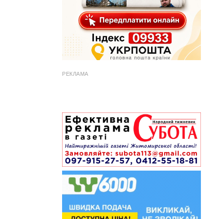
РЕКЛАМА