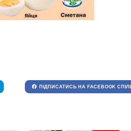
ПІДПИСАТИСЬ НА FACEBOOK СПІЛ