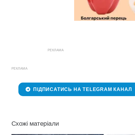
РЕКЛАМА
РЕКЛАМА
ПІДПИСАТИСЬ НА TELEGRAM КАНАЛ
Схожі матеріали