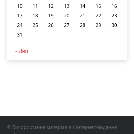
10
11
12
13
14
15
16
17
18
19
20
21
22
23
24
25
26
27
28
29
30
31
« Лип
© Використання матеріалів з інтернет-видання