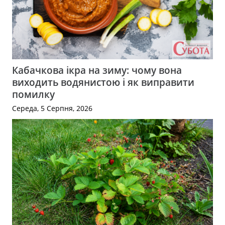
Кабачкова ікра на зиму: чому вона
виходить водянистою і як виправити
помилку
Середа, 5 Серпня, 2026