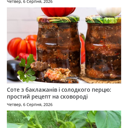
Четвер, 6 Серпня, 2026
Соте з баклажанів і солодкого перцю:
простий рецепт на сковороді
Четвер, 6 Серпня, 2026