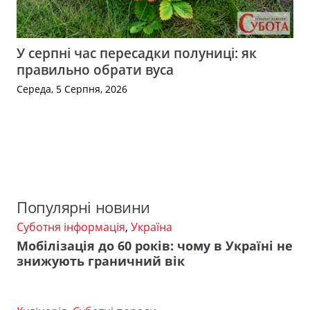
У серпні час пересадки полуниці: як
правильно обрати вуса
Середа, 5 Серпня, 2026
Популярні новини
Суботня інформація
,
Україна
Мобілізація до 60 років: чому в Україні не
знижують граничний вік