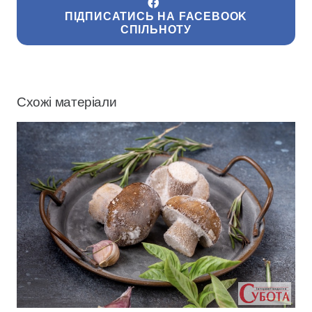
ПІДПИСАТИСЬ НА FACEBOOK
СПІЛЬНОТУ
Схожі матеріали