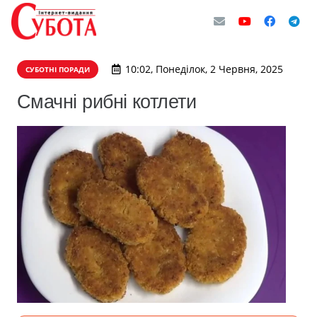
10:02, Понеділок, 2 Червня, 2025
СУБОТНІ ПОРАДИ
Смачні рибні котлети