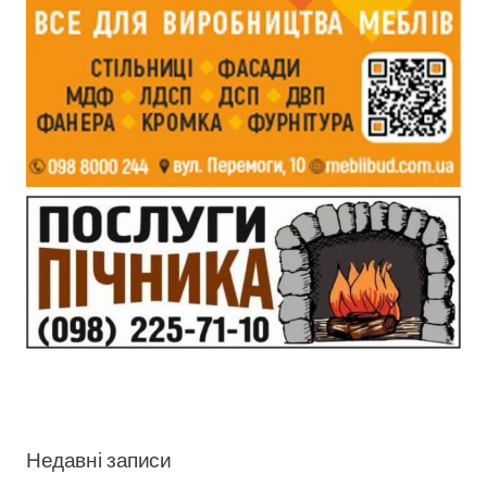
Недавні записи