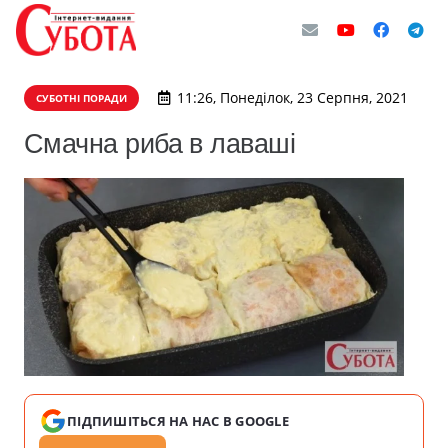
11:26, Понеділок, 23 Серпня, 2021
СУБОТНІ ПОРАДИ
Смачна риба в лаваші
ПІДПИШІТЬСЯ НА НАС В GOOGLE