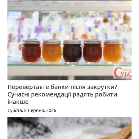
Перевертаєте банки після закрутки?
Сучасні рекомендації радять робити
інакше
Субота, 8 Серпня, 2026