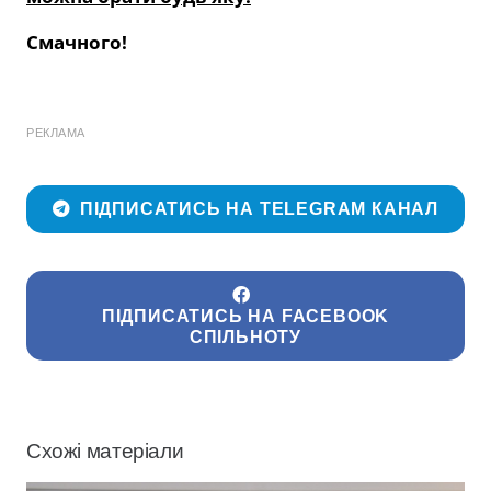
Смачного!
РЕКЛАМА
ПІДПИСАТИСЬ НА TELEGRAM КАНАЛ
ПІДПИСАТИСЬ НА FACEBOOK
СПІЛЬНОТУ
Схожі матеріали