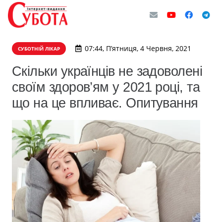
07:44, П’ятниця, 4 Червня, 2021
СУБОТНІЙ ЛІКАР
Скільки українців не задоволені
своїм здоров’ям у 2021 році, та
що на це впливає. Опитування