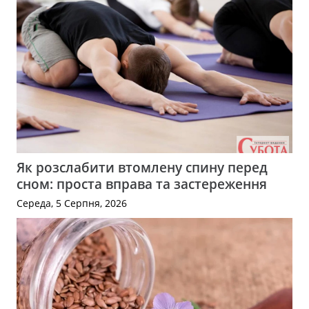
Як розслабити втомлену спину перед
сном: проста вправа та застереження
Середа, 5 Серпня, 2026