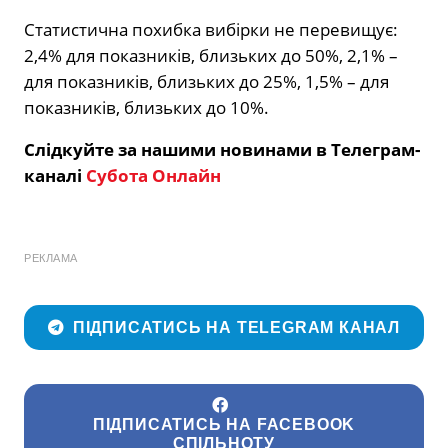
Статистична похибка вибірки не перевищує:
2,4% для показників, близьких до 50%, 2,1% –
для показників, близьких до 25%, 1,5% – для
показників, близьких до 10%.
Слідкуйте за нашими новинами в Телеграм-
каналі
Субота Онлайн
РЕКЛАМА
ПІДПИСАТИСЬ НА TELEGRAM КАНАЛ
ПІДПИСАТИСЬ НА FACEBOOK
СПІЛЬНОТУ