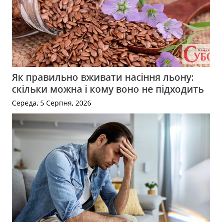
Як правильно вживати насіння льону:
скільки можна і кому воно не підходить
Середа, 5 Серпня, 2026