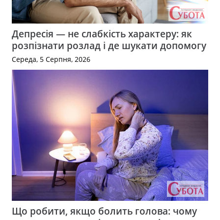
Депресія — не слабкість характеру: як
розпізнати розлад і де шукати допомогу
Середа, 5 Серпня, 2026
Що робити, якщо болить голова: чому