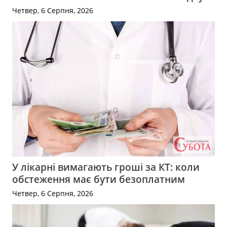
Четвер, 6 Серпня, 2026
У лікарні вимагають гроші за КТ: коли
обстеження має бути безоплатним
Четвер, 6 Серпня, 2026