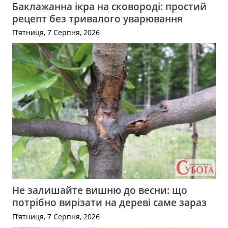
Баклажанна ікра на сковороді: простий
рецепт без тривалого уварювання
П’ятниця, 7 Серпня, 2026
Не залишайте вишню до весни: що
потрібно вирізати на дереві саме зараз
П’ятниця, 7 Серпня, 2026