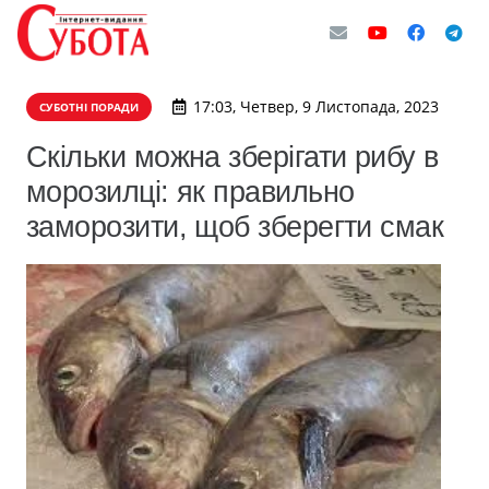
17:03, Четвер, 9 Листопада, 2023
СУБОТНІ ПОРАДИ
Скільки можна зберігати рибу в
морозилці: як правильно
заморозити, щоб зберегти смак