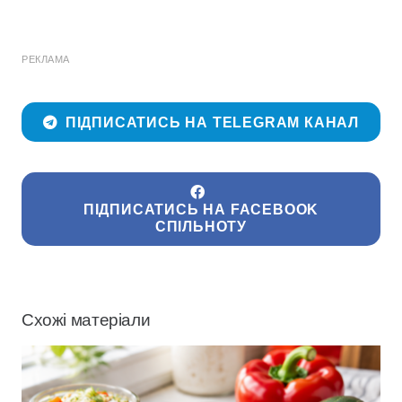
РЕКЛАМА
ПІДПИСАТИСЬ НА TELEGRAM КАНАЛ
ПІДПИСАТИСЬ НА FACEBOOK
СПІЛЬНОТУ
Схожі матеріали