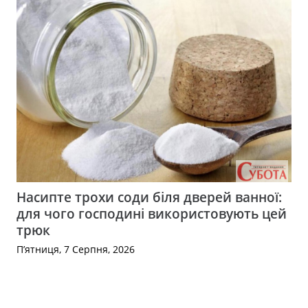
Насипте трохи соди біля дверей ванної:
для чого господині використовують цей
трюк
П’ятниця, 7 Серпня, 2026