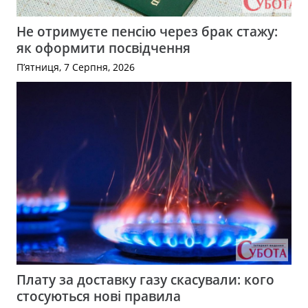
Не отримуєте пенсію через брак стажу:
як оформити посвідчення
П’ятниця, 7 Серпня, 2026
Плату за доставку газу скасували: кого
стосуються нові правила