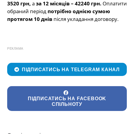
3520 грн,
а
за 12 місяців – 42240 грн.
Оплатити
обраний період
потрібно однією сумою
протягом 10 днів
після укладання договору.
РЕКЛАМА
ПІДПИСАТИСЬ НА TELEGRAM КАНАЛ
ПІДПИСАТИСЬ НА FACEBOOK
СПІЛЬНОТУ