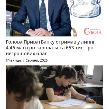
Голова ПриватБанку отримав у липні
4,46 млн грн зарплати та 653 тис. грн
негрошових благ
П’ятниця, 7 Серпня, 2026