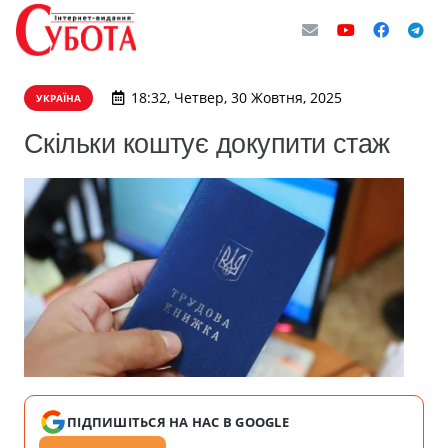
18:32, Четвер, 30 Жовтня, 2025
УКРАЇНА
Скільки коштує докупити стаж
ПІДПИШІТЬСЯ НА НАС В GOOGLE