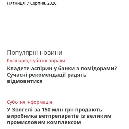
П’ятниця, 7 Серпня, 2026
Популярні новини
Кулінарія
,
Суботні поради
Кладете аспірин у банки з помідорами?
Сучасні рекомендації радять
відмовитися
Суботня інформація
У Звягелі за 150 млн грн продають
виробника ветпрепаратів із великим
промисловим комплексом