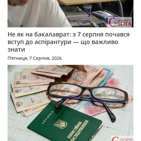
Не як на бакалаврат: з 7 серпня почався
вступ до аспірантури — що важливо
знати
П’ятниця, 7 Серпня, 2026