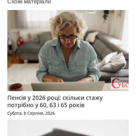
Схожі матеріали
Пенсія у 2026 році: скільки стажу
потрібно у 60, 63 і 65 років
Субота, 8 Серпня, 2026