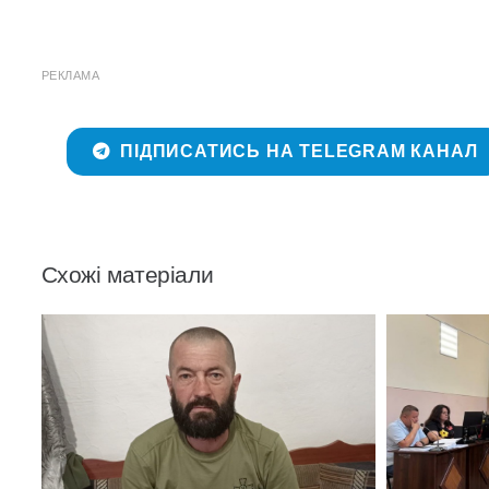
РЕКЛАМА
ПІДПИСАТИСЬ НА TELEGRAM КАНАЛ
Схожі матеріали