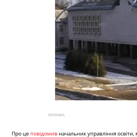
РЕКЛАМА
Про це
повідомив
начальник управління освіти, 