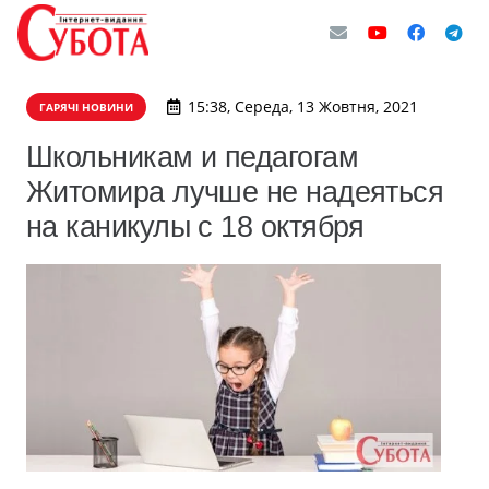
15:38, Середа, 13 Жовтня, 2021
ГАРЯЧІ НОВИНИ
Школьникам и педагогам
Житомира лучше не надеяться
на каникулы с 18 октября