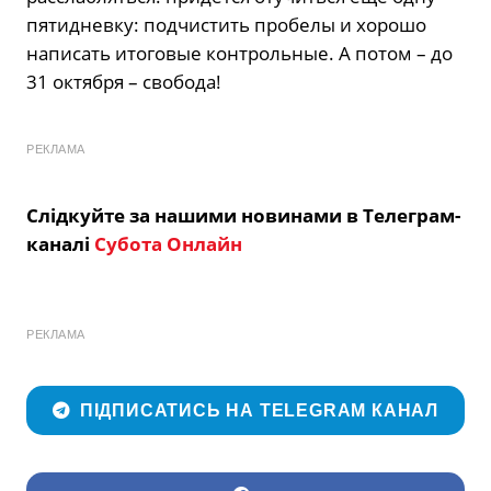
пятидневку: подчистить пробелы и хорошо
написать итоговые контрольные. А потом – до
31 октября – свобода!
РЕКЛАМА
Слідкуйте за нашими новинами в Телеграм-
каналі
Субота Онлайн
РЕКЛАМА
ПІДПИСАТИСЬ НА TELEGRAM КАНАЛ