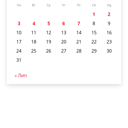
Пн
Вт
Ср
Чт
Пт
Сб
Нд
1
2
3
4
5
6
7
8
9
10
11
12
13
14
15
16
17
18
19
20
21
22
23
24
25
26
27
28
29
30
31
« Лип