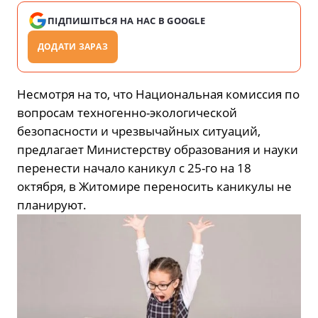
ПІДПИШІТЬСЯ НА НАС В GOOGLE
ДОДАТИ ЗАРАЗ
Несмотря на то, что Национальная комиссия по
вопросам техногенно-экологической
безопасности и чрезвычайных ситуаций,
предлагает Министерству образования и науки
перенести начало каникул с 25-го на 18
октября, в Житомире переносить каникулы не
планируют.