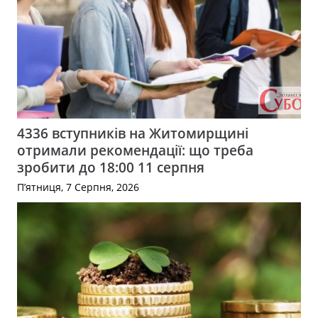
4336 вступників на Житомирщині
отримали рекомендації: що треба
зробити до 18:00 11 серпня
П’ятниця, 7 Серпня, 2026