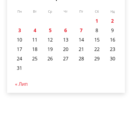
Пн
Вт
Ср
Чт
Пт
Сб
Нд
1
2
3
4
5
6
7
8
9
10
11
12
13
14
15
16
17
18
19
20
21
22
23
24
25
26
27
28
29
30
31
« Лип