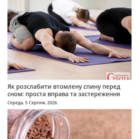
Як розслабити втомлену спину перед
сном: проста вправа та застереження
Середа, 5 Серпня, 2026