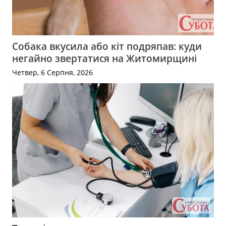
Собака вкусила або кіт подряпав: куди
негайно звертатися на Житомирщині
Четвер, 6 Серпня, 2026