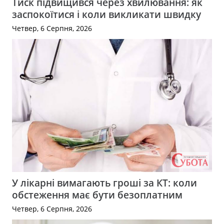
Тиск підвищився через хвилювання: як
заспокоїтися і коли викликати швидку
Четвер, 6 Серпня, 2026
У лікарні вимагають гроші за КТ: коли
обстеження має бути безоплатним
Четвер, 6 Серпня, 2026