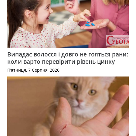
Випадає волосся і довго не гояться рани:
коли варто перевірити рівень цинку
П’ятниця, 7 Серпня, 2026