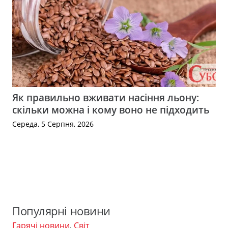
Як правильно вживати насіння льону:
скільки можна і кому воно не підходить
Середа, 5 Серпня, 2026
Популярні новини
Гарячі новини
,
Світ