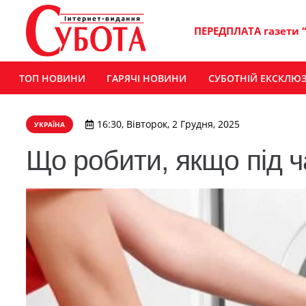
ПЕРЕДПЛАТА газети 
ТОП НОВИНИ
ГАРЯЧІ НОВИНИ
СУБОТНІЙ ЕКСКЛЮ
16:30, Вівторок, 2 Грудня, 2025
УКРАЇНА
Що робити, якщо під ч