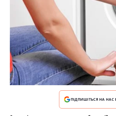
ПІДПИШІТЬСЯ НА НАС 