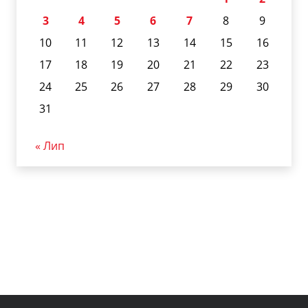
3
4
5
6
7
8
9
10
11
12
13
14
15
16
17
18
19
20
21
22
23
24
25
26
27
28
29
30
31
« Лип