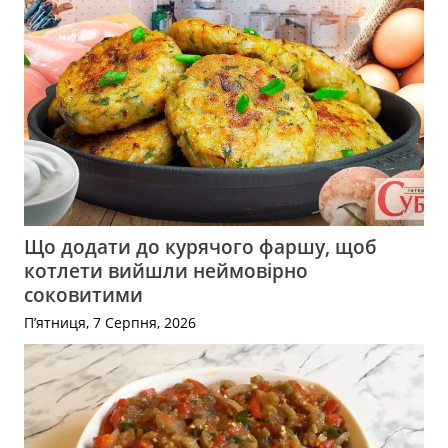
Що додати до курячого фаршу, щоб
котлети вийшли неймовірно
соковитими
П’ятниця, 7 Серпня, 2026