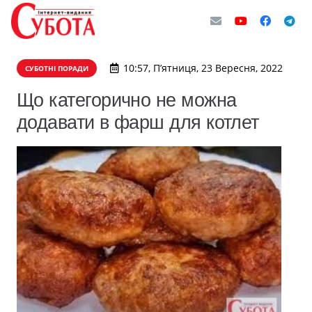
10:57, П’ятниця, 23 Вересня, 2022
СУБОТНІ ПОРАДИ
Що категорично не можна
додавати в фарш для котлет