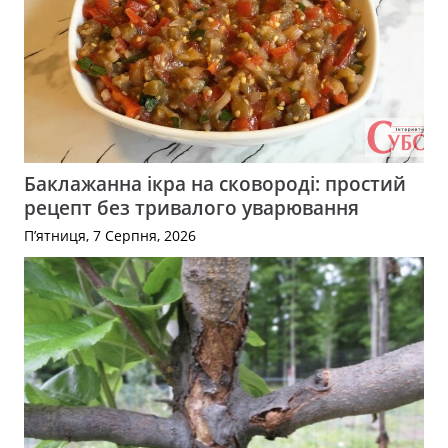
Баклажанна ікра на сковороді: простий
рецепт без тривалого уварювання
П’ятниця, 7 Серпня, 2026