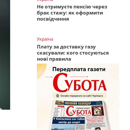
Не отримуєте пенсію через
брак стажу: як оформити
посвідчення
Україна
Плату за доставку газу
скасували: кого стосуються
нові правила