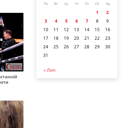
Пн
Вт
Ср
Чт
Пт
Сб
Нд
1
2
3
4
5
6
7
8
9
10
11
12
13
14
15
16
17
18
19
20
21
22
23
24
25
26
27
28
29
30
31
« Лип
останній
роти