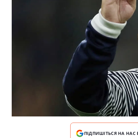
ПІДПИШІТЬСЯ НА НАС 