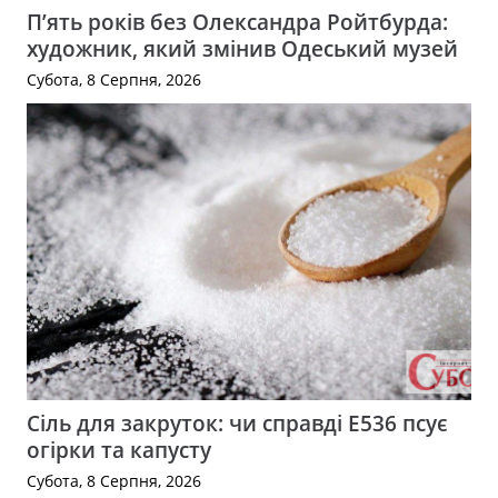
П’ять років без Олександра Ройтбурда:
художник, який змінив Одеський музей
Субота, 8 Серпня, 2026
Сіль для закруток: чи справді Е536 псує
огірки та капусту
Субота, 8 Серпня, 2026