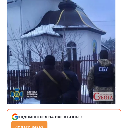
ПІДПИШІТЬСЯ НА НАС В GOOGLE
ДОДАТИ ЗАРАЗ