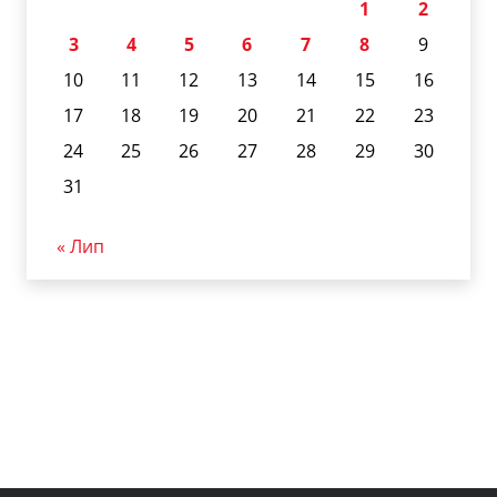
1
2
3
4
5
6
7
8
9
10
11
12
13
14
15
16
17
18
19
20
21
22
23
24
25
26
27
28
29
30
31
« Лип