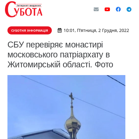
10:01, П’ятниця, 2 Грудня, 2022
СУБОТНЯ ІНФОРМАЦІЯ
СБУ перевіряє монастирі
московського патріархату в
Житомирській області. Фото