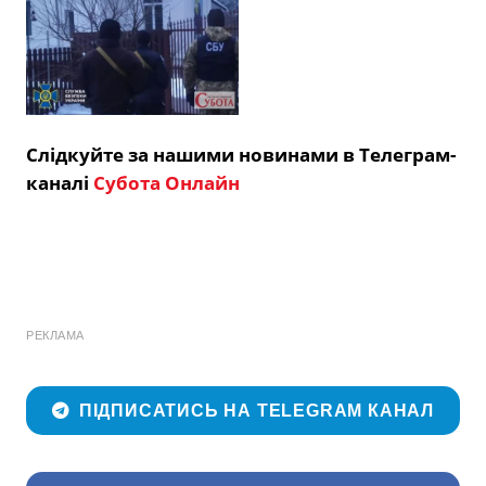
Слідкуйте за нашими новинами в Телеграм-
каналі
Субота Онлайн
РЕКЛАМА
ПІДПИСАТИСЬ НА TELEGRAM КАНАЛ