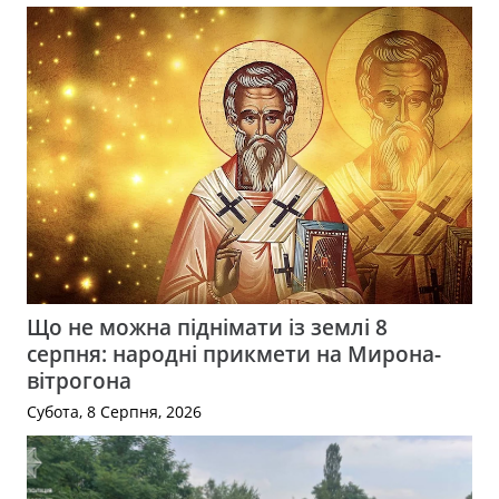
Що не можна піднімати із землі 8
серпня: народні прикмети на Мирона-
вітрогона
Субота, 8 Серпня, 2026