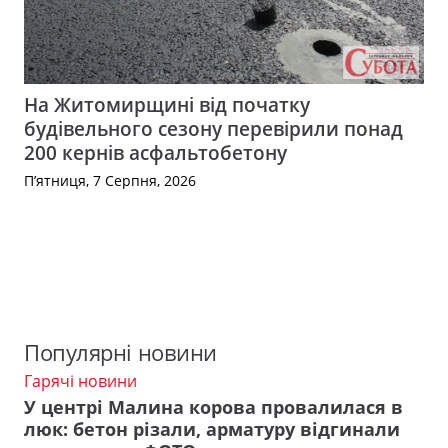
На Житомирщині від початку
будівельного сезону перевірили понад
200 кернів асфальтобетону
П’ятниця, 7 Серпня, 2026
Популярні новини
Гарячі новини
У центрі Малина корова провалилася в
люк: бетон різали, арматуру відгинали