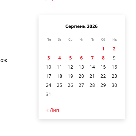
Серпень 2026
Пн
Вт
Ср
Чт
Пт
Сб
Нд
1
2
3
4
5
6
7
8
9
кож
10
11
12
13
14
15
16
17
18
19
20
21
22
23
24
25
26
27
28
29
30
31
« Лип