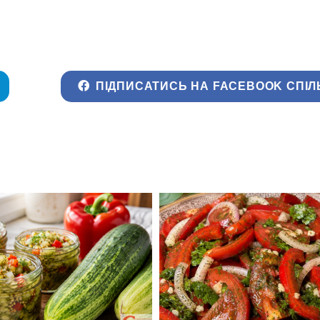
ПІДПИСАТИСЬ НА FACEBOOK СПІЛ