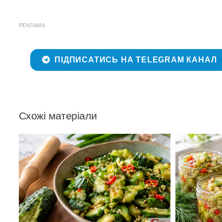
РЕКЛАМА
ПІДПИСАТИСЬ НА TELEGRAM КАНАЛ
Схожі матеріали