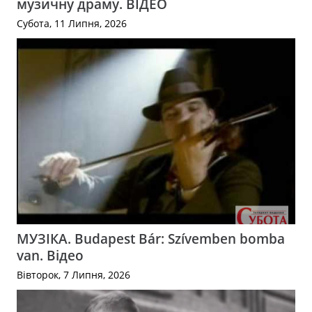
музичну драму. ВІДЕО
Субота, 11 Липня, 2026
МУЗІКА. Budapest Bár: Szívemben bomba
van. Відео
Вівторок, 7 Липня, 2026