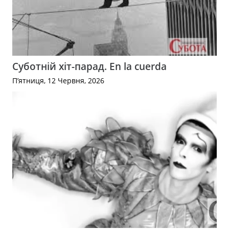
Суботній хіт-парад. En la cuerda
П’ятниця, 12 Червня, 2026