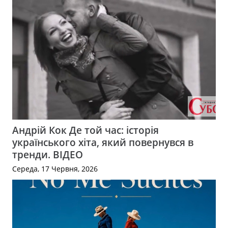
Андрій Кок Де той час: історія
українського хіта, який повернувся в
тренди. ВІДЕО
Середа, 17 Червня, 2026