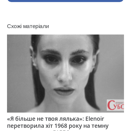
Схожі матеріали
«Я більше не твоя лялька»: Elenoir
перетворила хіт 1968 року на темну