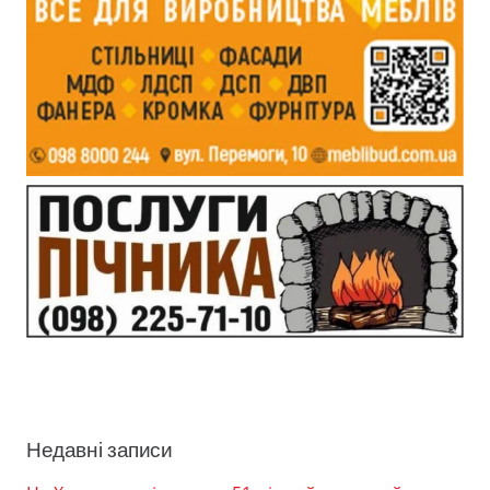
Недавні записи