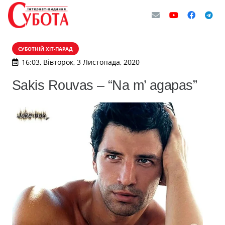
СУБОТНІЙ ХІТ-ПАРАД
16:03, Вівторок, 3 Листопада, 2020
Sakis Rouvas – “Na m’ agapas”