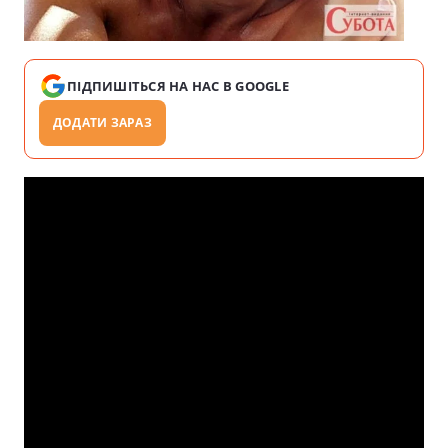
ПІДПИШІТЬСЯ НА НАС В GOOGLE
ДОДАТИ ЗАРАЗ