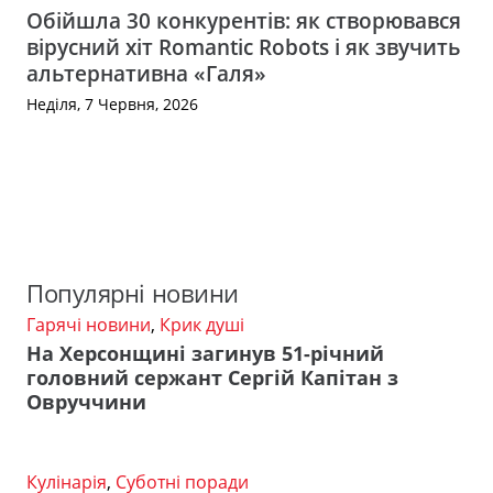
Обійшла 30 конкурентів: як створювався
вірусний хіт Romantic Robots і як звучить
альтернативна «Галя»
Неділя, 7 Червня, 2026
Популярні новини
Гарячі новини
,
Крик душі
На Херсонщині загинув 51-річний
головний сержант Сергій Капітан з
Овруччини
Кулінарія
,
Суботні поради