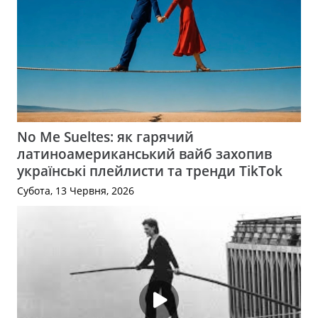
No Me Sueltes: як гарячий
латиноамериканський вайб захопив
українські плейлисти та тренди TikTok
Субота, 13 Червня, 2026