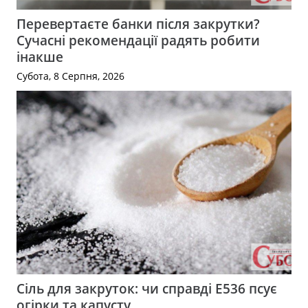
Перевертаєте банки після закрутки?
Сучасні рекомендації радять робити
інакше
Субота, 8 Серпня, 2026
Сіль для закруток: чи справді Е536 псує
огірки та капусту