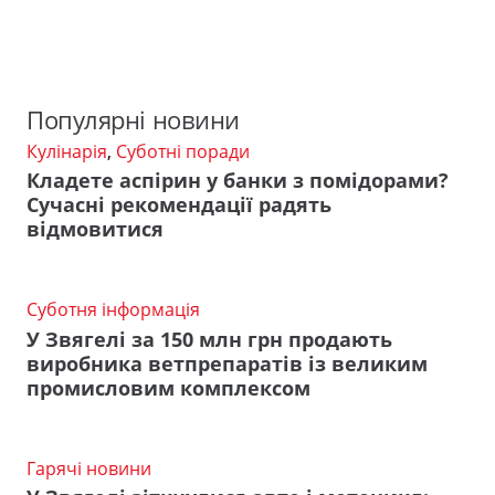
Популярні новини
Кулінарія
,
Суботні поради
Кладете аспірин у банки з помідорами?
Сучасні рекомендації радять
відмовитися
Суботня інформація
У Звягелі за 150 млн грн продають
виробника ветпрепаратів із великим
промисловим комплексом
Гарячі новини