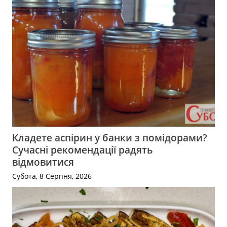
Кладете аспірин у банки з помідорами?
Сучасні рекомендації радять
відмовитися
Субота, 8 Серпня, 2026