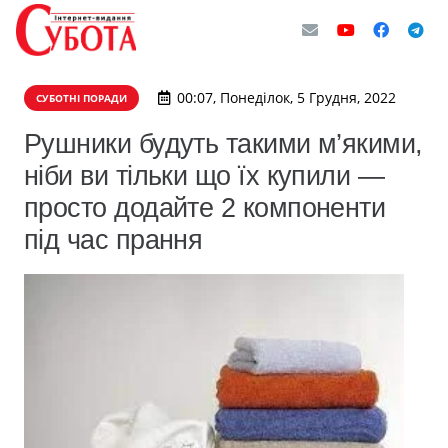
00:07, Понеділок, 5 Грудня, 2022
СУБОТНІ ПОРАДИ
Рушники будуть такими м’якими,
ніби ви тільки що їх купили —
просто додайте 2 компоненти
під час прання