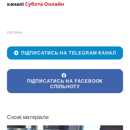
каналі
Субота Онлайн
РЕКЛАМА
ПІДПИСАТИСЬ НА TELEGRAM КАНАЛ
ПІДПИСАТИСЬ НА FACEBOOK
СПІЛЬНОТУ
Схожі матеріали