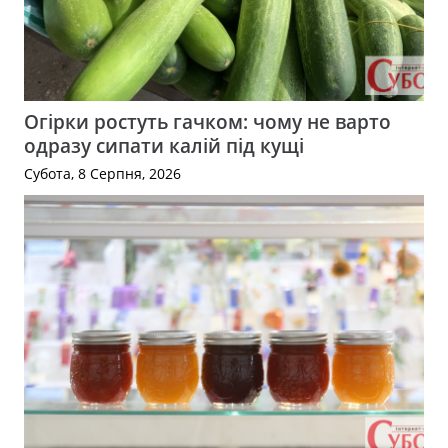
Огірки ростуть гачком: чому не варто
одразу сипати калій під кущі
Субота, 8 Серпня, 2026