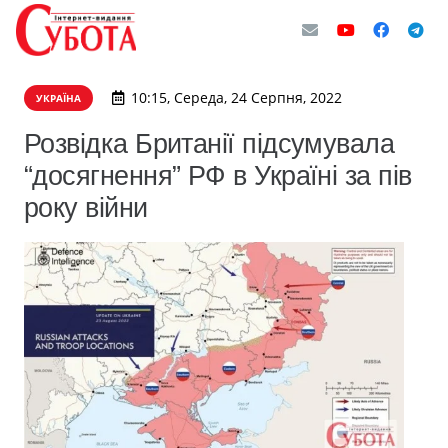
10:15, Середа, 24 Серпня, 2022
УКРАЇНА
Розвідка Британії підсумувала
“досягнення” РФ в Україні за пів
року війни