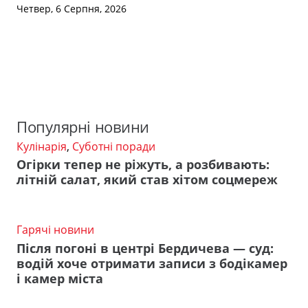
Четвер, 6 Серпня, 2026
Популярні новини
Кулінарія
,
Суботні поради
Огірки тепер не ріжуть, а розбивають:
літній салат, який став хітом соцмереж
Гарячі новини
Після погоні в центрі Бердичева — суд:
водій хоче отримати записи з бодікамер
і камер міста