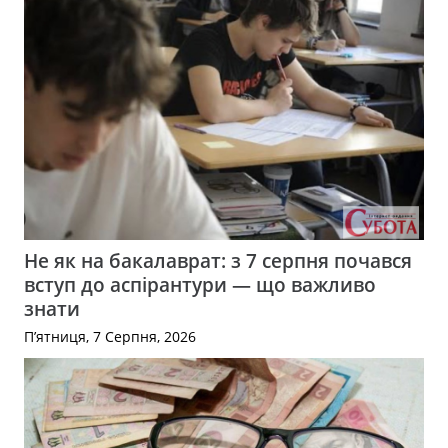
Не як на бакалаврат: з 7 серпня почався
вступ до аспірантури — що важливо
знати
П’ятниця, 7 Серпня, 2026