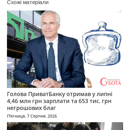
Схожі матеріали
Голова ПриватБанку отримав у липні
4,46 млн грн зарплати та 653 тис. грн
негрошових благ
П’ятниця, 7 Серпня, 2026