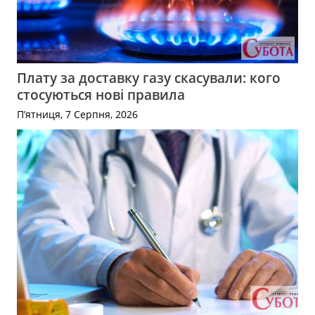
Плату за доставку газу скасували: кого
стосуються нові правила
П’ятниця, 7 Серпня, 2026