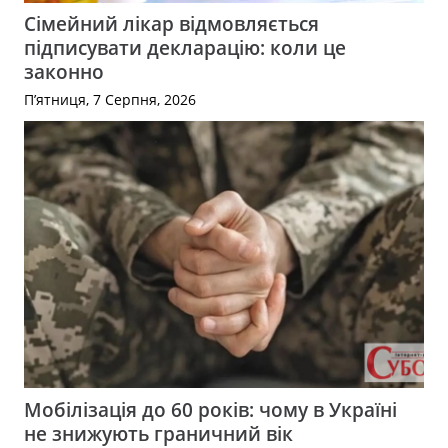
Сімейний лікар відмовляється
підписувати декларацію: коли це
законно
П’ятниця, 7 Серпня, 2026
Мобілізація до 60 років: чому в Україні
не знижують граничний вік