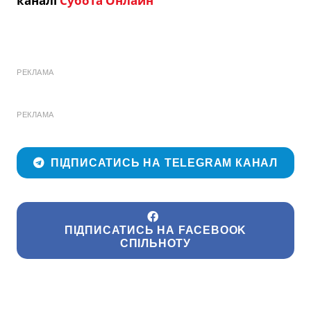
каналі
Субота Онлайн
РЕКЛАМА
РЕКЛАМА
ПІДПИСАТИСЬ НА TELEGRAM КАНАЛ
ПІДПИСАТИСЬ НА FACEBOOK
СПІЛЬНОТУ