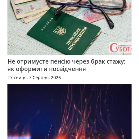
Не отримуєте пенсію через брак стажу:
як оформити посвідчення
П’ятниця, 7 Серпня, 2026