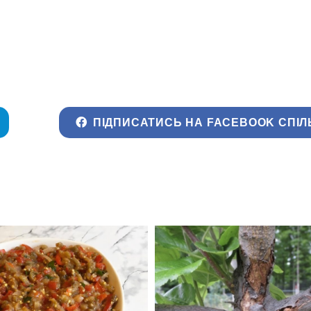
ПІДПИСАТИСЬ НА FACEBOOK СПІЛ