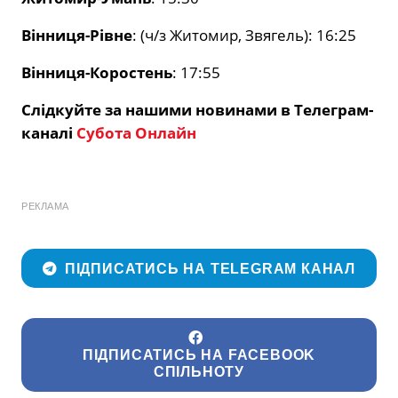
Вінниця-Рівне
: (ч/з Житомир, Звягель): 16:25
Вінниця-Коростень
: 17:55
Слідкуйте за нашими новинами в Телеграм-
каналі
Субота Онлайн
РЕКЛАМА
ПІДПИСАТИСЬ НА TELEGRAM КАНАЛ
ПІДПИСАТИСЬ НА FACEBOOK
СПІЛЬНОТУ