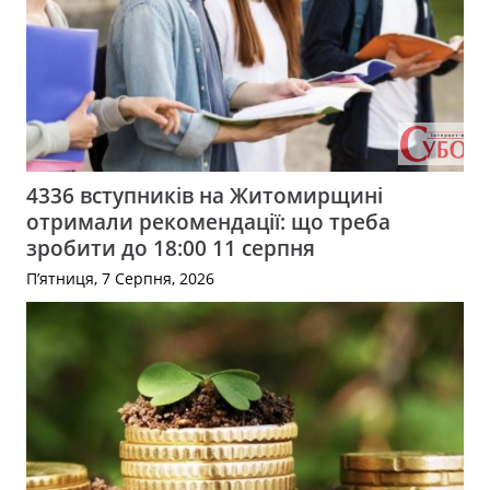
4336 вступників на Житомирщині
отримали рекомендації: що треба
зробити до 18:00 11 серпня
П’ятниця, 7 Серпня, 2026