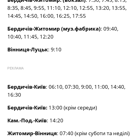
8:35, 8:45, 9:55, 11:10, 12:10, 12:55, 13:20, 13:55,
14:45, 14:50, 16:00, 16:25, 17:55
Бердичів-Житомир (муз.фабрика)
: 09:40,
10:40, 11:45, 12:20
Вінниця-Луцьк
: 9:10
РЕКЛАМА
Бердичів-Київ
: 06:10, 07:30, 9:00, 11:00, 14:40,
16:30
Бердичів-Київ:
13:00 (крім середи)
Кам.-Под.-Київ
: 14:20
Житомир-Вінниця
: 07:40 (крім суботи та неділі)