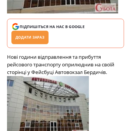
ПІДПИШІТЬСЯ НА НАС В GOOGLE
ДОДАТИ ЗАРАЗ
Нові години відправлення та прибуття
рейсового транспорту оприлюднив на своїй
сторінці у Фейсбуці Автовокзал Бердичів.