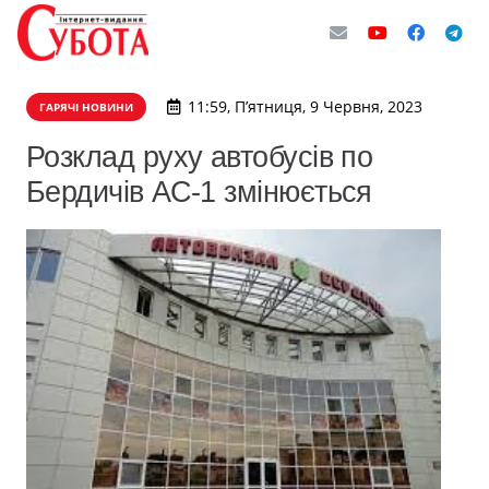
11:59, П’ятниця, 9 Червня, 2023
ГАРЯЧІ НОВИНИ
Розклад руху автобусів по
Бердичів АС-1 змінюється