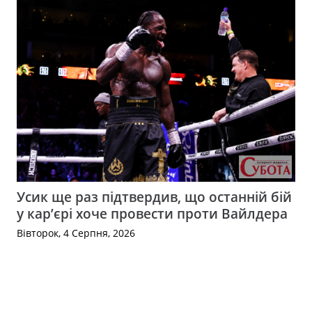
Усик ще раз підтвердив, що останній бій
у кар’єрі хоче провести проти Вайлдера
Вівторок, 4 Серпня, 2026