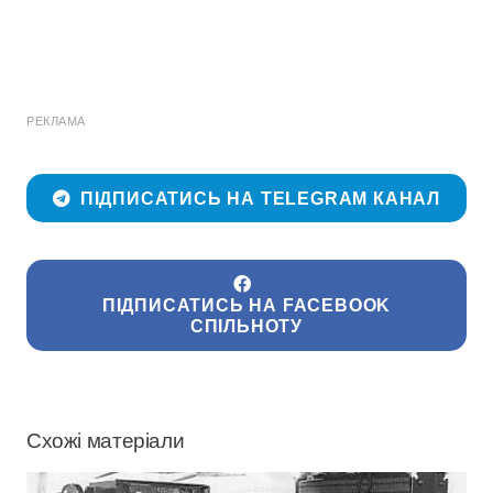
РЕКЛАМА
ПІДПИСАТИСЬ НА TELEGRAM КАНАЛ
ПІДПИСАТИСЬ НА FACEBOOK
СПІЛЬНОТУ
Схожі матеріали