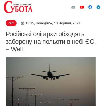
19:15, Понеділок, 13 Червня, 2022
СВІТ
Російські олігархи обходять
заборону на польоти в небі ЄС,
– Welt