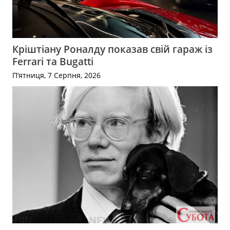
Кріштіану Роналду показав свій гараж із
Ferrari та Bugatti
П’ятниця, 7 Серпня, 2026