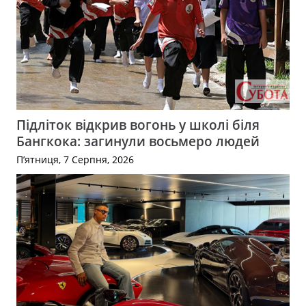
Підліток відкрив вогонь у школі біля
Бангкока: загинули восьмеро людей
П’ятниця, 7 Серпня, 2026