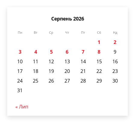
Серпень 2026
Пн
Вт
Ср
Чт
Пт
Сб
Нд
1
2
3
4
5
6
7
8
9
10
11
12
13
14
15
16
17
18
19
20
21
22
23
24
25
26
27
28
29
30
31
« Лип