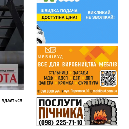
 вдається