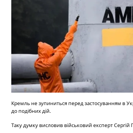
Кремль не зупиниться перед застосуванням в Укр
до подібних дій.
Таку думку висловив військовий експерт Сергій 