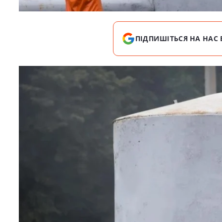
ПІДПИШІТЬСЯ НА НАС 