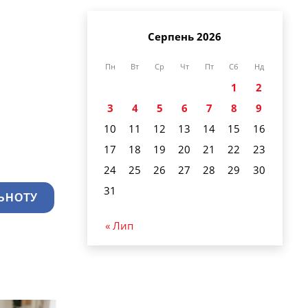
Серпень 2026
Пн
Вт
Ср
Чт
Пт
Сб
Нд
1
2
3
4
5
6
7
8
9
10
11
12
13
14
15
16
17
18
19
20
21
22
23
24
25
26
27
28
29
30
31
ЬНОТУ
« Лип