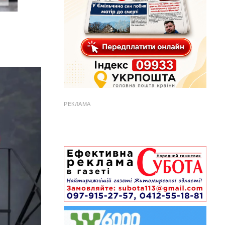
РЕКЛАМА