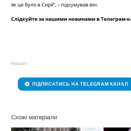
як це було в Сирії”, – підсумував він.
Слідкуйте за нашими новинами в Телеграм-к
РЕКЛАМА
ПІДПИСАТИСЬ НА TELEGRAM КАНАЛ
Схожі матеріали