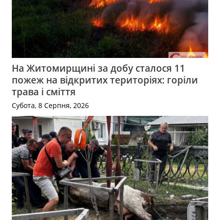
На Житомирщині за добу сталося 11
пожеж на відкритих територіях: горіли
трава і сміття
Субота, 8 Серпня, 2026