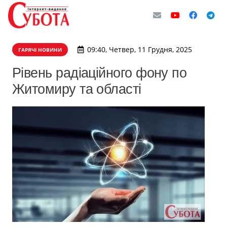
09:40, Четвер, 11 Грудня, 2025
ГАРЯЧІ НОВИНИ
Рівень радіаційного фону по
Житомиру та області