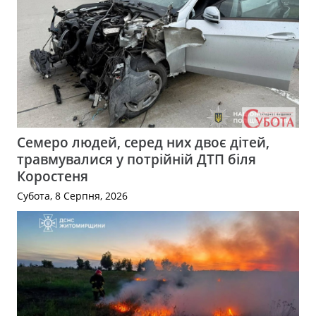
Семеро людей, серед них двоє дітей,
травмувалися у потрійній ДТП біля
Коростеня
Субота, 8 Серпня, 2026