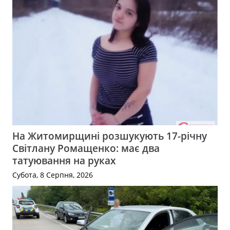
На Житомирщині розшукують 17-річну
Світлану Ромащенко: має два
татуювання на руках
Субота, 8 Серпня, 2026