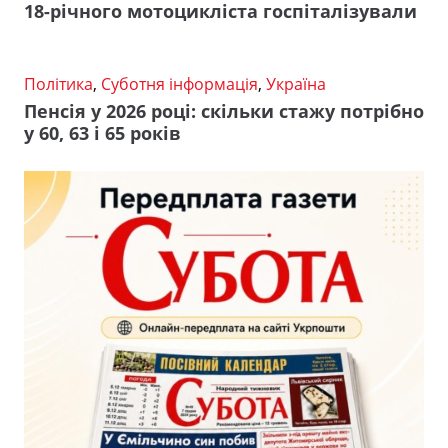
18-річного мотоцикліста госпіталізували
Політика
,
Суботня інформація
,
Україна
Пенсія у 2026 році: скільки стажу потрібно
у 60, 63 і 65 років