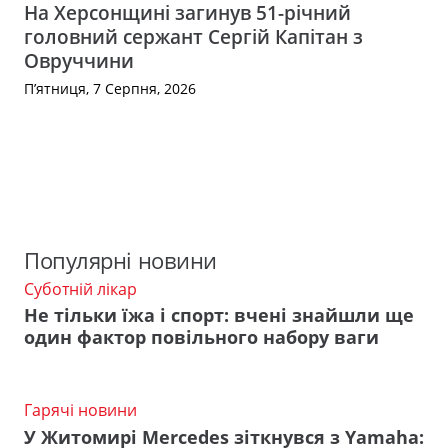
На Херсонщині загинув 51-річний
головний сержант Сергій Капітан з
Овруччини
П’ятниця, 7 Серпня, 2026
Популярні новини
Суботній лікар
Не тільки їжа і спорт: вчені знайшли ще
один фактор повільного набору ваги
Гарячі новини
У Житомирі Mercedes зіткнувся з Yamaha: