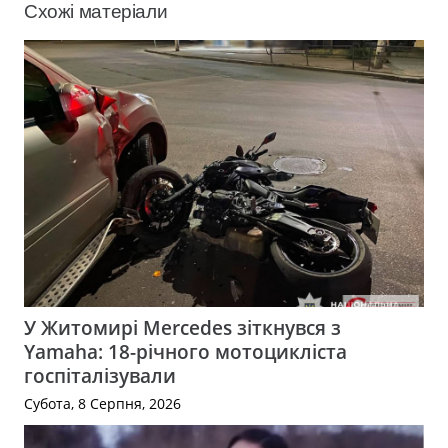
Схожі матеріали
У Житомирі Mercedes зіткнувся з
Yamaha: 18-річного мотоцикліста
госпіталізували
Субота, 8 Серпня, 2026