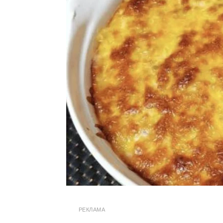
РЕКЛАМА