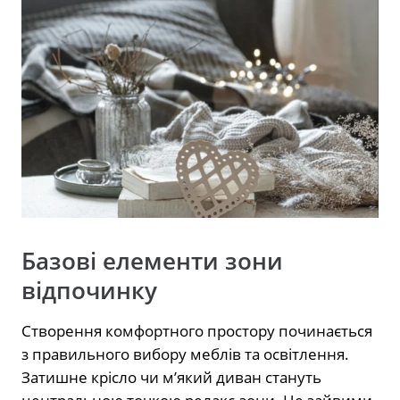
Базові елементи зони
відпочинку
Створення комфортного простору починається
з правильного вибору меблів та освітлення.
Затишне крісло чи м’який диван стануть