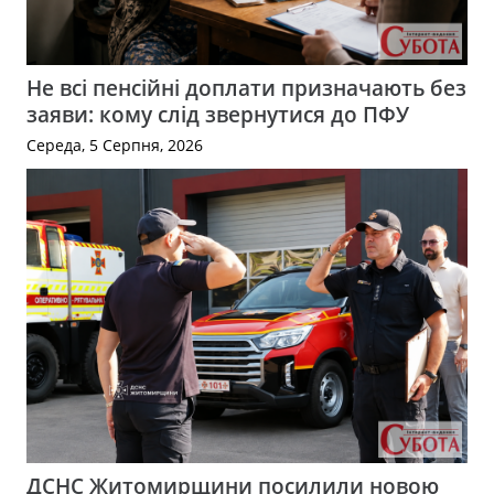
Не всі пенсійні доплати призначають без
заяви: кому слід звернутися до ПФУ
Середа, 5 Серпня, 2026
ДСНС Житомирщини посилили новою