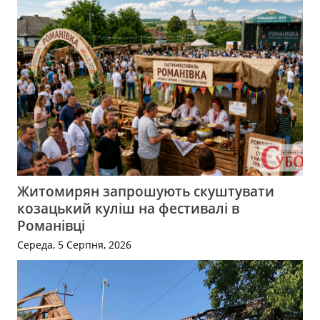
Житомирян запрошують скуштувати
козацький куліш на фестивалі в
Романівці
Середа, 5 Серпня, 2026