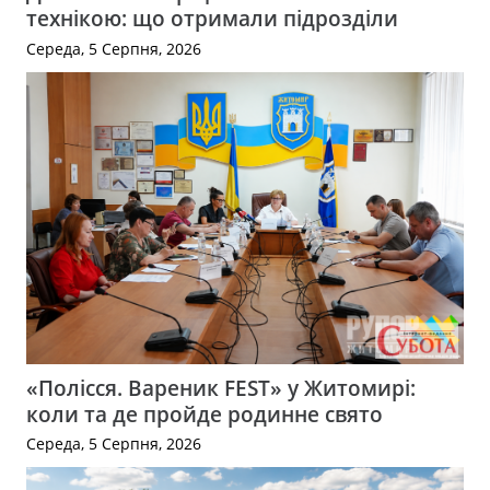
технікою: що отримали підрозділи
Середа, 5 Серпня, 2026
«Полісся. Вареник FEST» у Житомирі:
коли та де пройде родинне свято
Середа, 5 Серпня, 2026