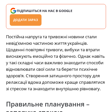
ПІДПИШІТЬСЯ НА НАС В GOOGLE
ДОДАТИ ЗАРАЗ
Постійна напруга та тривожні новини стали
невід’ємною частиною життя українців.
Щоденні повітряні тривоги, вибухи та втрати
виснажують емоційно та фізично. Однак навіть
у такі складні часи важливо знаходити способи
відновлювати свої сили та берегти психічне
здоров’я. Створення затишного простору для
релаксації вдома допоможе краще справлятися
зі стресом та знаходити внутрішню рівновагу.
Правильне планування –