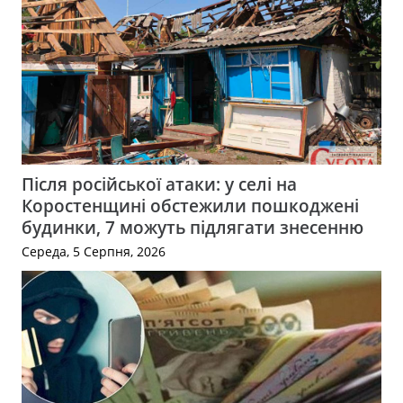
Після російської атаки: у селі на
Коростенщині обстежили пошкоджені
будинки, 7 можуть підлягати знесенню
Середа, 5 Серпня, 2026