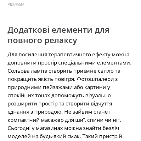
РЕКЛАМА
Додаткові елементи для
повного релаксу
Для посилення терапевтичного ефекту можна
доповнити простір спеціальними елементами.
Сольова лампа створить приємне світло та
покращить якість повітря. Фотошпалери з
природними пейзажами або картини у
спокійних тонах допоможуть візуально
розширити простір та створити відчуття
єднання з природою. Не зайвим стане і
компактний масажер для шиї, спини чи ніг.
Сьогодні у магазинах можна знайти безліч
моделей на будь-який смак. Такий пристрій