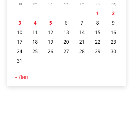
Пн
Вт
Ср
Чт
Пт
Сб
Нд
1
2
3
4
5
6
7
8
9
10
11
12
13
14
15
16
17
18
19
20
21
22
23
24
25
26
27
28
29
30
31
« Лип