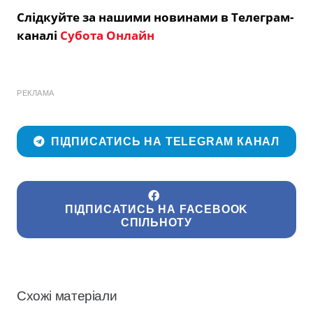
Слідкуйте за нашими новинами в Телеграм-
каналі
Субота Онлайн
РЕКЛАМА
ПІДПИСАТИСЬ НА TELEGRAM КАНАЛ
ПІДПИСАТИСЬ НА FACEBOOK
СПІЛЬНОТУ
Схожі матеріали