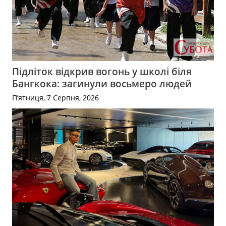
Підліток відкрив вогонь у школі біля
Бангкока: загинули восьмеро людей
П’ятниця, 7 Серпня, 2026