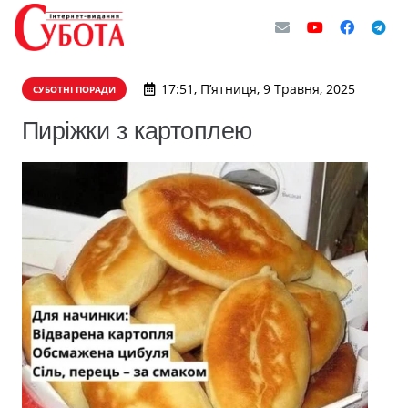
17:51, П’ятниця, 9 Травня, 2025
СУБОТНІ ПОРАДИ
Пиріжки з картоплею