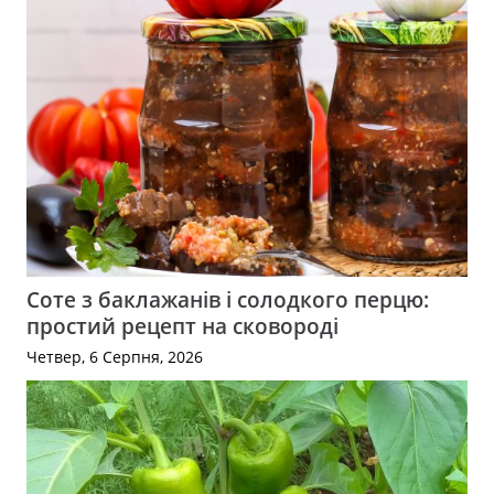
Соте з баклажанів і солодкого перцю:
простий рецепт на сковороді
Четвер, 6 Серпня, 2026