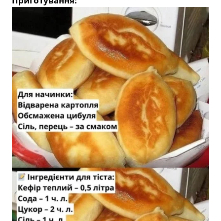
Приготування: