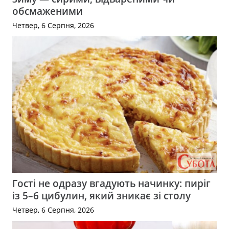
обсмаженими
Четвер, 6 Серпня, 2026
Гості не одразу вгадують начинку: пиріг
із 5–6 цибулин, який зникає зі столу
Четвер, 6 Серпня, 2026