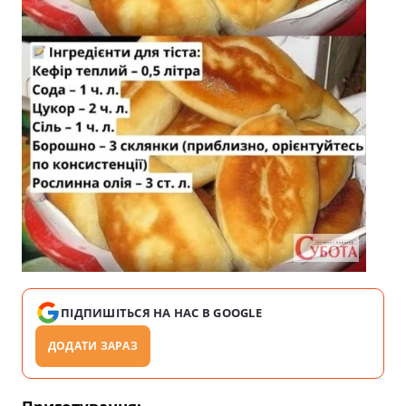
ПІДПИШІТЬСЯ НА НАС В GOOGLE
ДОДАТИ ЗАРАЗ