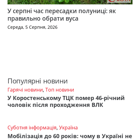
У серпні час пересадки полуниці: як
правильно обрати вуса
Середа, 5 Серпня, 2026
Популярні новини
Гарячі новини
,
Топ новини
У Коростенському ТЦК помер 46-річний
чоловік після проходження ВЛК
Суботня інформація
,
Україна
Мобілізація до 60 років: чому в Україні не