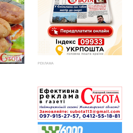
РЕКЛАМА