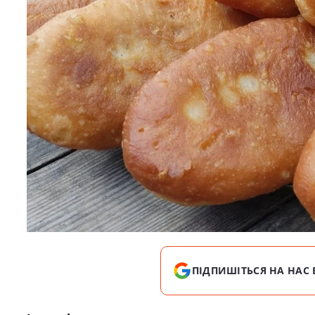
ПІДПИШІТЬСЯ НА НАС 