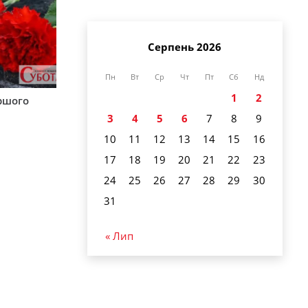
Серпень 2026
Пн
Вт
Ср
Чт
Пт
Сб
Нд
1
2
аршого
3
4
5
6
7
8
9
10
11
12
13
14
15
16
17
18
19
20
21
22
23
24
25
26
27
28
29
30
31
« Лип