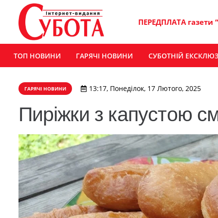
ПЕРЕДПЛАТА газети 
ТОП НОВИНИ
ГАРЯЧІ НОВИНИ
СУБОТНІЙ ЕКСКЛЮ
13:17, Понеділок, 17 Лютого, 2025
ГАРЯЧІ НОВИНИ
Пиріжки з капустою с