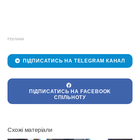
РЕКЛАМА
ПІДПИСАТИСЬ НА TELEGRAM КАНАЛ
ПІДПИСАТИСЬ НА FACEBOOK
СПІЛЬНОТУ
Схожі матеріали