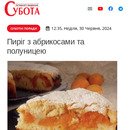
12:35, Неділя, 30 Червня, 2024
СУБОТНІ ПОРАДИ
Пиріг з абрикосами та
полуницею