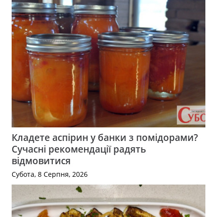
Кладете аспірин у банки з помідорами?
Сучасні рекомендації радять
відмовитися
Субота, 8 Серпня, 2026