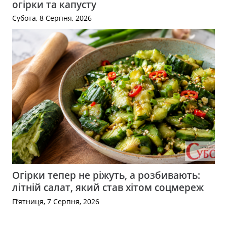
огірки та капусту
Субота, 8 Серпня, 2026
Огірки тепер не ріжуть, а розбивають:
літній салат, який став хітом соцмереж
П’ятниця, 7 Серпня, 2026