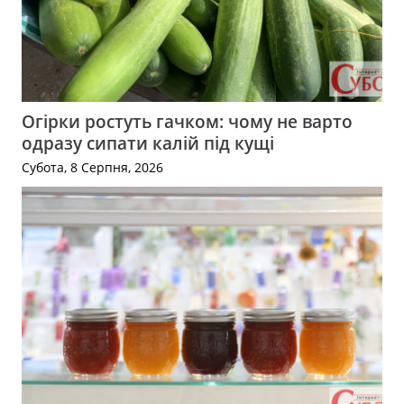
Огірки ростуть гачком: чому не варто
одразу сипати калій під кущі
Субота, 8 Серпня, 2026