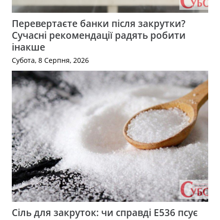
Перевертаєте банки після закрутки?
Сучасні рекомендації радять робити
інакше
Субота, 8 Серпня, 2026
Сіль для закруток: чи справді Е536 псує