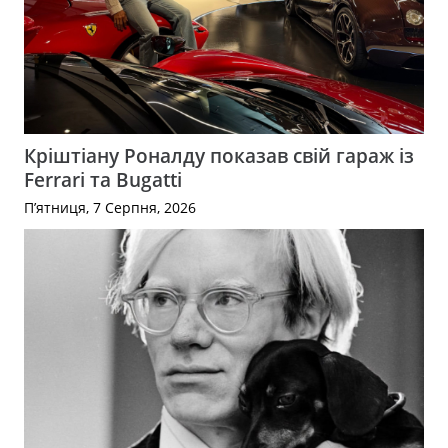
Кріштіану Роналду показав свій гараж із
Ferrari та Bugatti
П’ятниця, 7 Серпня, 2026