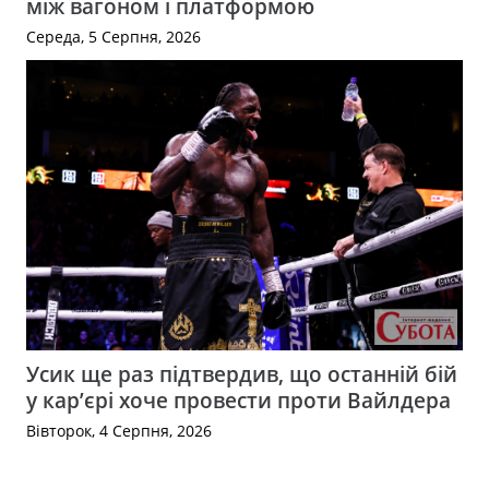
між вагоном і платформою
Середа, 5 Серпня, 2026
Усик ще раз підтвердив, що останній бій
у кар’єрі хоче провести проти Вайлдера
Вівторок, 4 Серпня, 2026