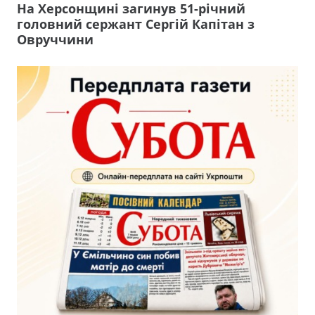
На Херсонщині загинув 51-річний
головний сержант Сергій Капітан з
Овруччини