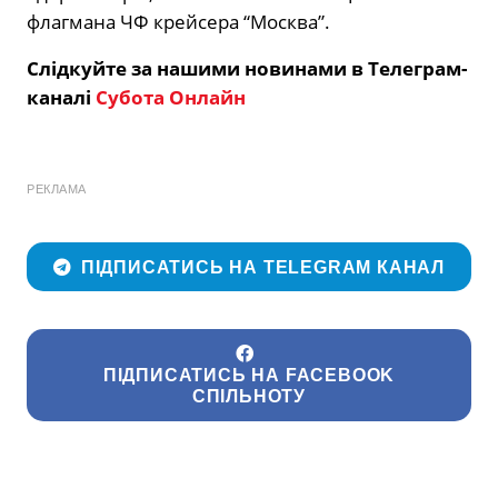
флагмана ЧФ крейсера “Москва”.
Слідкуйте за нашими новинами в Телеграм-
каналі
Субота Онлайн
РЕКЛАМА
ПІДПИСАТИСЬ НА TELEGRAM КАНАЛ
ПІДПИСАТИСЬ НА FACEBOOK
СПІЛЬНОТУ