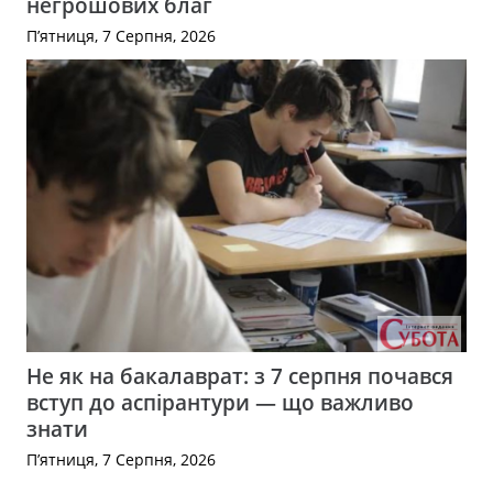
негрошових благ
П’ятниця, 7 Серпня, 2026
Не як на бакалаврат: з 7 серпня почався
вступ до аспірантури — що важливо
знати
П’ятниця, 7 Серпня, 2026