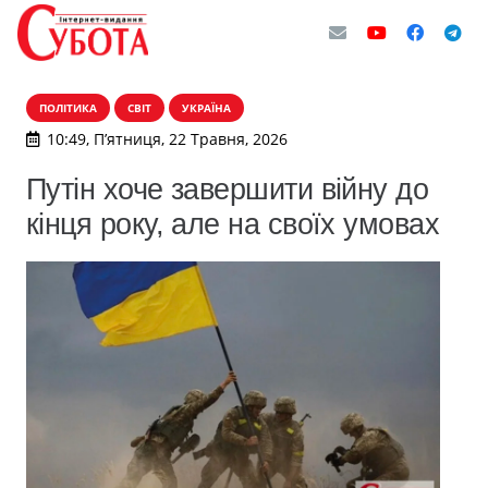
ПОЛІТИКА
СВІТ
УКРАЇНА
10:49, П’ятниця, 22 Травня, 2026
Путін хоче завершити війну до
кінця року, але на своїх умовах