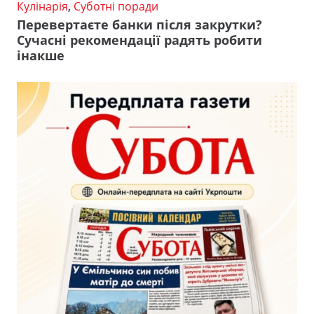
Кулінарія
,
Суботні поради
Перевертаєте банки після закрутки?
Сучасні рекомендації радять робити
інакше