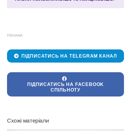
РЕКЛАМА
ПІДПИСАТИСЬ НА TELEGRAM КАНАЛ
ПІДПИСАТИСЬ НА FACEBOOK
СПІЛЬНОТУ
Схожі матеріали