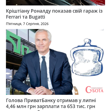
Кріштіану Роналду показав свій гараж із
Ferrari та Bugatti
П’ятниця, 7 Серпня, 2026
Голова ПриватБанку отримав у липні
4,46 млн грн зарплати та 653 тис. грн