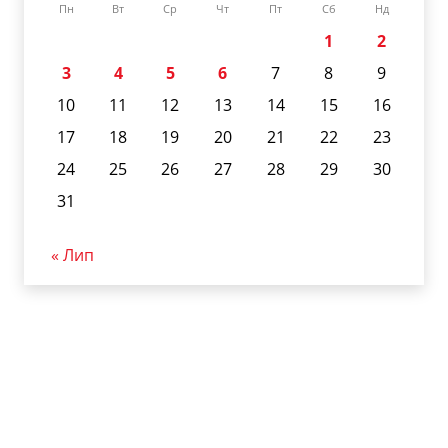
Пн
Вт
Ср
Чт
Пт
Сб
Нд
1
2
3
4
5
6
7
8
9
10
11
12
13
14
15
16
17
18
19
20
21
22
23
24
25
26
27
28
29
30
31
« Лип