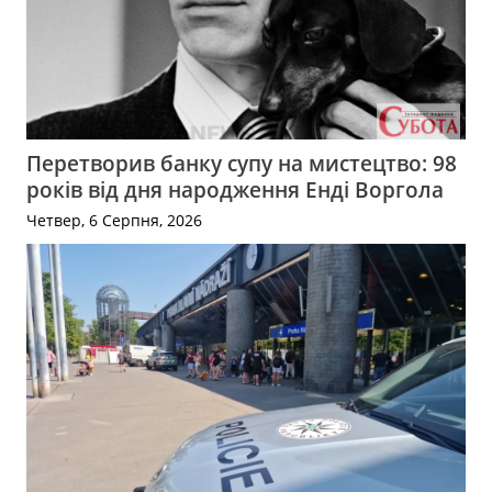
Перетворив банку супу на мистецтво: 98
років від дня народження Енді Воргола
Четвер, 6 Серпня, 2026