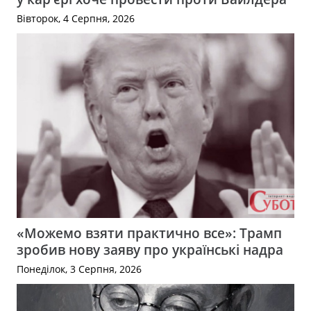
Вівторок, 4 Серпня, 2026
«Можемо взяти практично все»: Трамп
зробив нову заяву про українські надра
Понеділок, 3 Серпня, 2026