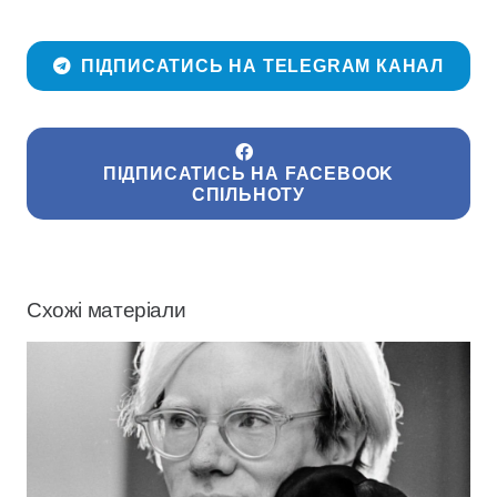
ПІДПИСАТИСЬ НА TELEGRAM КАНАЛ
ПІДПИСАТИСЬ НА FACEBOOK
СПІЛЬНОТУ
Схожі матеріали