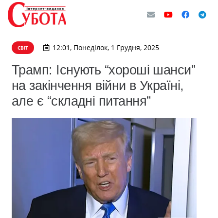
12:01, Понеділок, 1 Грудня, 2025
СВІТ
Трамп: Існують “хороші шанси”
на закінчення війни в Україні,
але є “складні питання”