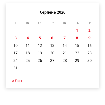
Серпень 2026
Пн
Вт
Ср
Чт
Пт
Сб
Нд
1
2
3
4
5
6
7
8
9
10
11
12
13
14
15
16
17
18
19
20
21
22
23
24
25
26
27
28
29
30
31
« Лип