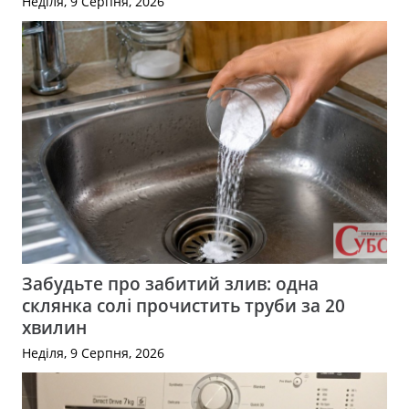
Неділя, 9 Серпня, 2026
Забудьте про забитий злив: одна
склянка солі прочистить труби за 20
хвилин
Неділя, 9 Серпня, 2026