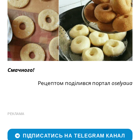
Смачного!
Рецептом поділився портал
oselyaua
РЕКЛАМА
ПІДПИСАТИСЬ НА TELEGRAM КАНАЛ