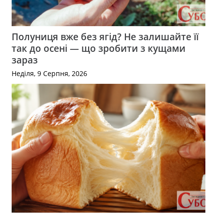
Полуниця вже без ягід? Не залишайте її
так до осені — що зробити з кущами
зараз
Неділя, 9 Серпня, 2026