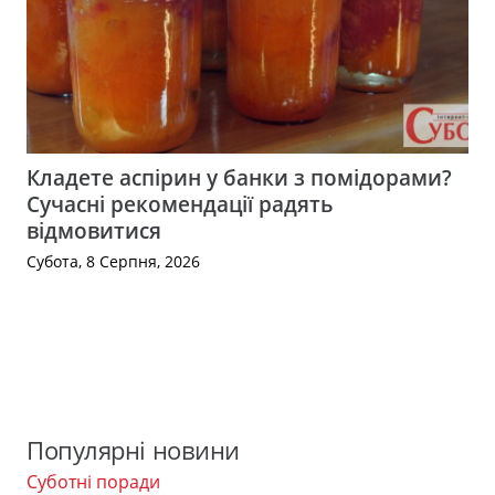
Кладете аспірин у банки з помідорами?
Сучасні рекомендації радять
відмовитися
Субота, 8 Серпня, 2026
Популярні новини
Суботні поради