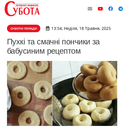
13:54, Неділя, 18 Травня, 2025
СУБОТНІ ПОРАДИ
Пухкі та смачні пончики за
бабусиним рецептом