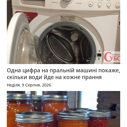
Одна цифра на пральній машині покаже,
скільки води йде на кожне прання
Неділя, 9 Серпня, 2026