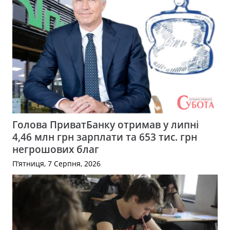
Голова ПриватБанку отримав у липні
4,46 млн грн зарплати та 653 тис. грн
негрошових благ
П’ятниця, 7 Серпня, 2026