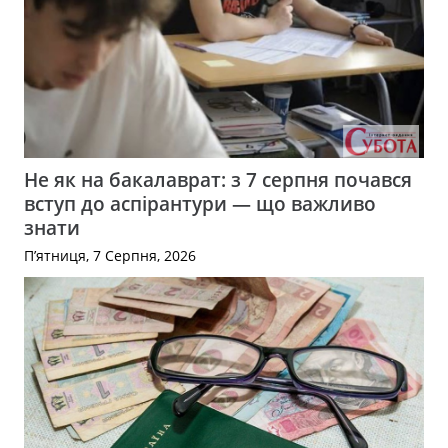
Не як на бакалаврат: з 7 серпня почався
вступ до аспірантури — що важливо
знати
П’ятниця, 7 Серпня, 2026