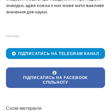
знахідки, адже кожна з них може мати важливе
значення для науки.
РЕКЛАМА
ПІДПИСАТИСЬ НА TELEGRAM КАНАЛ
ПІДПИСАТИСЬ НА FACEBOOK
СПІЛЬНОТУ
Схожі матеріали