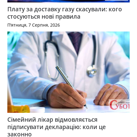
Плату за доставку газу скасували: кого
стосуються нові правила
П’ятниця, 7 Серпня, 2026
Сімейний лікар відмовляється
підписувати декларацію: коли це
законно