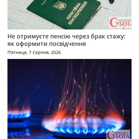
Не отримуєте пенсію через брак стажу:
як оформити посвідчення
П’ятниця, 7 Серпня, 2026