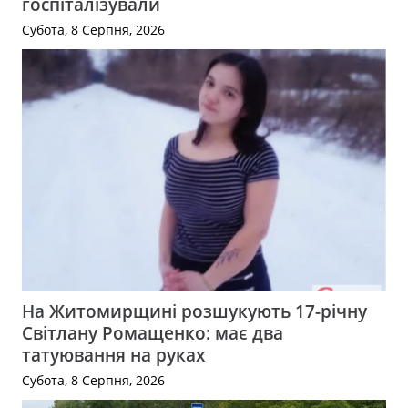
госпіталізували
Субота, 8 Серпня, 2026
На Житомирщині розшукують 17-річну
Світлану Ромащенко: має два
татуювання на руках
Субота, 8 Серпня, 2026