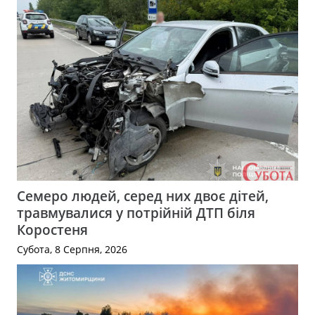
Семеро людей, серед них двоє дітей,
травмувалися у потрійній ДТП біля
Коростеня
Субота, 8 Серпня, 2026