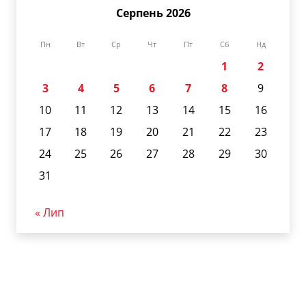
Серпень 2026
Пн
Вт
Ср
Чт
Пт
Сб
Нд
1
2
3
4
5
6
7
8
9
10
11
12
13
14
15
16
17
18
19
20
21
22
23
24
25
26
27
28
29
30
31
« Лип