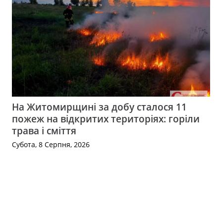
На Житомирщині за добу сталося 11
пожеж на відкритих територіях: горіли
трава і сміття
Субота, 8 Серпня, 2026