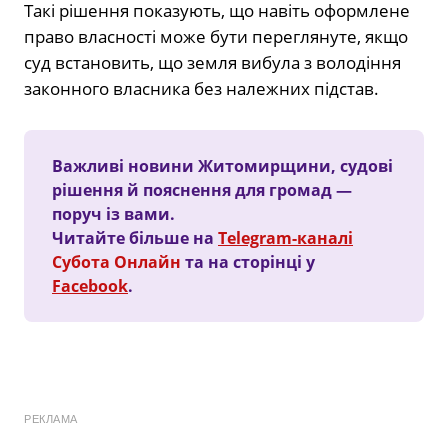
Такі рішення показують, що навіть оформлене
право власності може бути переглянуте, якщо
суд встановить, що земля вибула з володіння
законного власника без належних підстав.
Важливі новини Житомирщини, судові
рішення й пояснення для громад —
поруч із вами.
Читайте більше на
Telegram-каналі
Субота Онлайн
та на сторінці у
Facebook
.
РЕКЛАМА