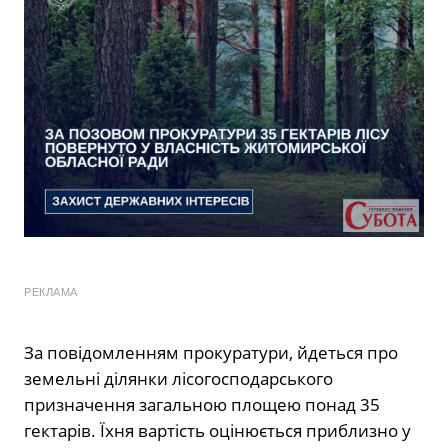
РЕКЛАМА
За повідомленням прокуратури, йдеться про
земельні ділянки лісогосподарського
призначення загальною площею понад 35
гектарів. Їхня вартість оцінюється приблизно у