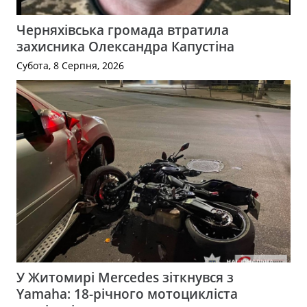
Черняхівська громада втратила
захисника Олександра Капустіна
Субота, 8 Серпня, 2026
У Житомирі Mercedes зіткнувся з
Yamaha: 18-річного мотоцикліста