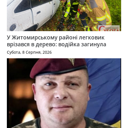
У Житомирському районі легковик
врізався в дерево: водійка загинула
Субота, 8 Серпня, 2026