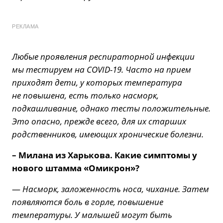
РЕКЛАМА
Любые проявления респираторной инфекции
мы тестируем на COVID-19. Часто на прием
приходят дети, у которых температура
не повышена, есть только насморк,
подкашливание, однако тесты положительные.
Это опасно, прежде всего, для их старших
родственников, имеющих хронические болезни.
– Милана из Харькова. Какие симптомы у
нового штамма «Омикрон»?
—
Насморк, заложенность носа, чихание. Затем
появляются боль в горле, повышение
температуры. У малышей могут быть