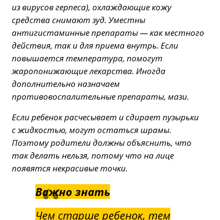
из вирусов герпеса), охлаждающие кожу
средства снимают зуд. Уместны
антигистаминные препараты — как местного
действия, так и для приема внутрь. Если
повышается температура, помогут
жаропонижающие лекарства. Иногда
дополнительно назначаем
противовоспалительные препараты, мази.
Если ребенок расчесывает и сдирает пузырьки
с жидкостью, могут остаться шрамы.
Поэтому родители должны объяснить, что
так делать нельзя, потому что на лице
появятся некрасивые точки.
Важно знать
Чем старше ребенок, тем