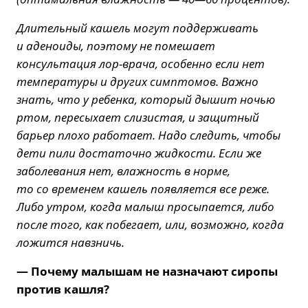
Длительный кашель могут поддерживать
и аденоиды, поэтому не помешает
консультация лор-врача, особенно если нет
температуры и других симптомов. Важно
знать, что у ребенка, который дышит ночью
ртом, пересыхает слизистая, и защитный
барьер плохо работает. Надо следить, чтобы
дети пили достаточно жидкости. Если же
заболевания нет, влажность в норме,
то со временем кашель появляется все реже.
Либо утром, когда малыш просыпается, либо
после того, как побегает, или, возможно, когда
ложится навзничь.
— Почему малышам не назначают сиропы
против кашля?