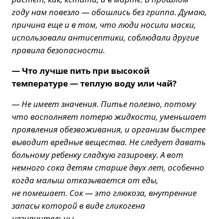
году нам повезло — обошлись без гриппа. Думаю,
причина еще и в том, что люди носили маски,
использовали антисептики, соблюдали другие
правила безопасности.
— Что лучше пить при высокой
температуре — теплую воду или чай?
— Не имеет значения. Питье полезно, потому
что восполняет потерю жидкости, уменьшает
проявления обезвоживания, и организм быстрее
выводит вредные вещества. Не следует давать
больному ребенку сладкую газировку. А вот
немного сока детям старше двух лет, особенно
когда малыш отказывается от еды,
не помешает. Сок — это глюкоза, внутренние
запасы которой в виде гликогена
незначительны.