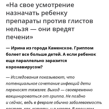
«На свое усмотрение
назначать ребенку
препараты против глистов
нельзя — они вредят
печени»
— Ирина из города Каменское. Гриппом
болеет все больше детей. А если ребенок
еще параллельно заразится
коронавирусом?
— Исследования показывают, что
потенциальное сочетание инфекций дети
переносят тяжелее. Выход — своевременно
вакцинироваться от гриппа. Не поздно
и сейчас, ведь в феврале обычно заболеваемость
растет, как, кстати, и в марте. В прошлом