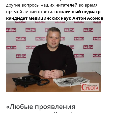
другие вопросы наших читателей во время
прямой линии ответил
столичный педиатр
кандидат медицинских наук Антон Асонов
.
«Любые проявления