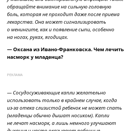
обращайте внимание на сильную головную
боль, которая не проходит даже после приема
лекарства. Она может сигнализировать
о менингите, как и появление сыпи, особенно
на ногах, руках, ягодицах.
— Оксана из Ивано-Франковска. Чем лечить
насморк у младенца?
РЕКЛАМА
— Сосудосуживающие капли желательно
использовать только в крайнем случае, когда
из-за отека слизистой ребенок не может спать
(младенцы обычно дышат носиком). Капли
не лечат насморк, а лишь немного улучшают
дыхание и часто оказывают побочные