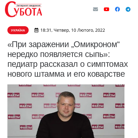
18:31, Четвер, 10 Лютого, 2022
УКРАЇНА
«При заражении „Омикроном“
нередко появляется сыпь»:
педиатр рассказал о симптомах
нового штамма и его коварстве