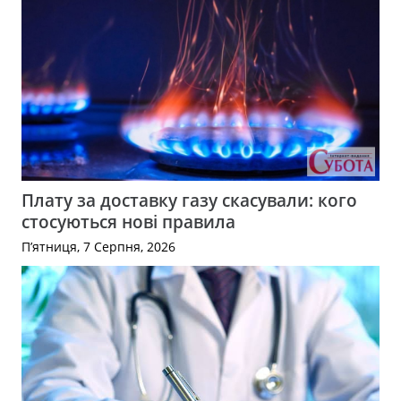
Плату за доставку газу скасували: кого
стосуються нові правила
П’ятниця, 7 Серпня, 2026