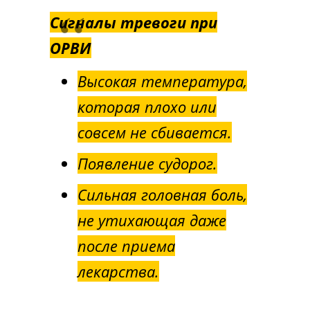
Сигналы тревоги при
ОРВИ
Высокая температура,
которая плохо или
совсем не сбивается.
Появление судорог.
Сильная головная боль,
не утихающая даже
после приема
лекарства.