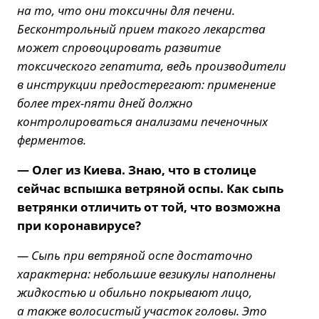
на то, что они токсичны для печени.
Бесконтрольный прием такого лекарства
может спровоцировать развитие
токсического гепатита, ведь производители
в инструкции предостерегают: применение
более трех-пяти дней должно
контролироваться анализами печеночных
ферментов.
— Олег из Киева. Знаю, что в столице
сейчас вспышка ветряной оспы. Как сыпь
ветрянки отличить от той, что возможна
при коронавирусе?
— Сыпь при ветряной оспе достаточно
характерна: небольшие везикулы наполнены
жидкостью и обильно покрывают лицо,
а также волосистый участок головы. Это