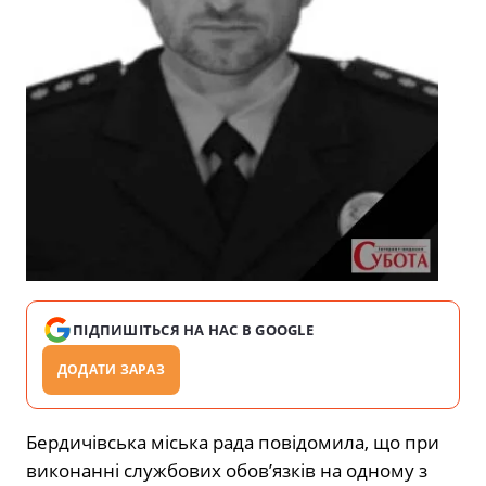
ПІДПИШІТЬСЯ НА НАС В GOOGLE
ДОДАТИ ЗАРАЗ
Бердичівська міська рада повідомила, що при
виконанні службових обов’язків на одному з