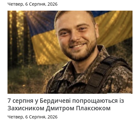
Четвер, 6 Серпня, 2026
7 серпня у Бердичеві попрощаються із
Захисником Дмитром Плаксюком
Четвер, 6 Серпня, 2026