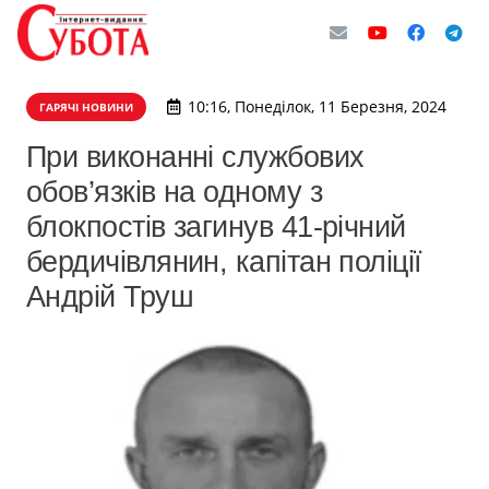
10:16, Понеділок, 11 Березня, 2024
ГАРЯЧІ НОВИНИ
При виконанні службових
обов’язків на одному з
блокпостів загинув 41-річний
бердичівлянин, капітан поліції
Андрій Труш