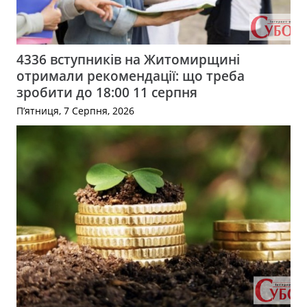
4336 вступників на Житомирщині
отримали рекомендації: що треба
зробити до 18:00 11 серпня
П’ятниця, 7 Серпня, 2026