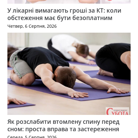
У лікарні вимагають гроші за КТ: коли
обстеження має бути безоплатним
Четвер, 6 Серпня, 2026
Як розслабити втомлену спину перед
сном: проста вправа та застереження
Середа, 5 Серпня, 2026