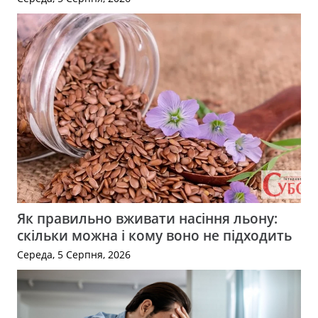
Як правильно вживати насіння льону:
скільки можна і кому воно не підходить
Середа, 5 Серпня, 2026