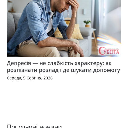
Депресія — не слабкість характеру: як
розпізнати розлад і де шукати допомогу
Середа, 5 Серпня, 2026
Популярні новини