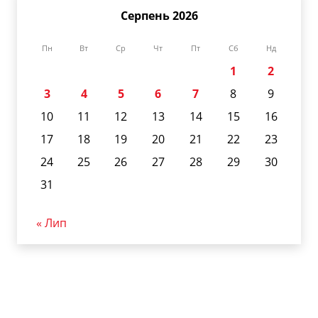
Серпень 2026
Пн
Вт
Ср
Чт
Пт
Сб
Нд
1
2
3
4
5
6
7
8
9
10
11
12
13
14
15
16
17
18
19
20
21
22
23
24
25
26
27
28
29
30
31
« Лип