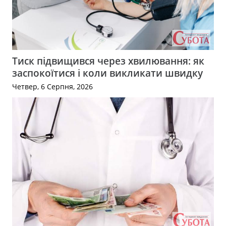
Тиск підвищився через хвилювання: як
заспокоїтися і коли викликати швидку
Четвер, 6 Серпня, 2026