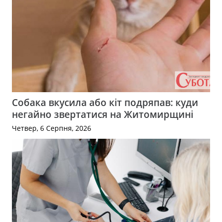
Собака вкусила або кіт подряпав: куди
негайно звертатися на Житомирщині
Четвер, 6 Серпня, 2026