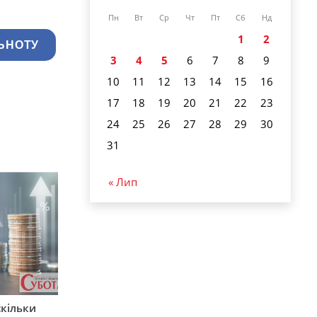
Пн
Вт
Ср
Чт
Пт
Сб
Нд
1
2
ЬНОТУ
3
4
5
6
7
8
9
10
11
12
13
14
15
16
17
18
19
20
21
22
23
24
25
26
27
28
29
30
31
« Лип
скільки