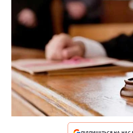
ПІДПИШІТЬСЯ НА НАС 