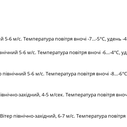
й 5-6 м/с. Температура повітря вночі -7…-5°С, удень -4
нічний 5-6 м/с. Температура повітря вночі -6…-4°С, у
 північний 5-6 м/с. Температура повітря вночі -8…-6°С
івнічно-західний, 4-5 м/сек. Температура повітря вноч
Вітер північно-західний, 6-7 м/с. Температура повітря