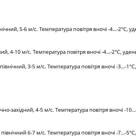
нічний, 5-6 м/с. Температура повітря вночі -4…-2°С, у
ий, 4-10 м/с. Температура повітря вночі -4…-2°С, уден
івнічний, 3-5 м/с. Температура повітря вночі -3…-1°С
чно-західний, 4-5 м/с. Температура повітря вночі -10…
північний 6-7 м/с. Температура повітря вночі -7…-5°С