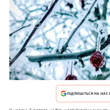
ПІДПИШІТЬСЯ НА НАС 