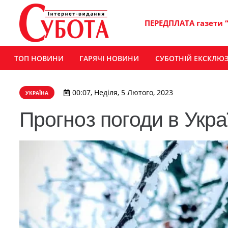
ПЕРЕДПЛАТА газети 
ТОП НОВИНИ
ГАРЯЧІ НОВИНИ
СУБОТНІЙ ЕКСКЛЮ
00:07, Неділя, 5 Лютого, 2023
УКРАЇНА
Прогноз погоди в Укра