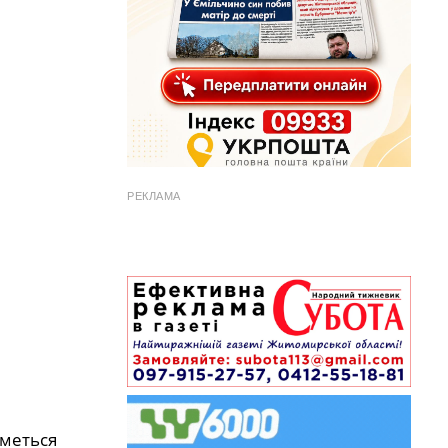
РЕКЛАМА
иметься