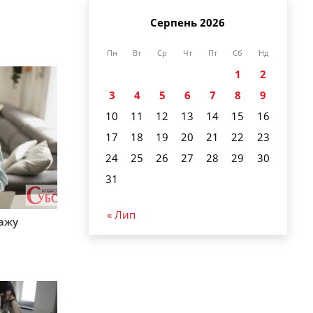
Серпень 2026
Пн
Вт
Ср
Чт
Пт
Сб
Нд
1
2
3
4
5
6
7
8
9
10
11
12
13
14
15
16
17
18
19
20
21
22
23
24
25
26
27
28
29
30
31
« Лип
тажу