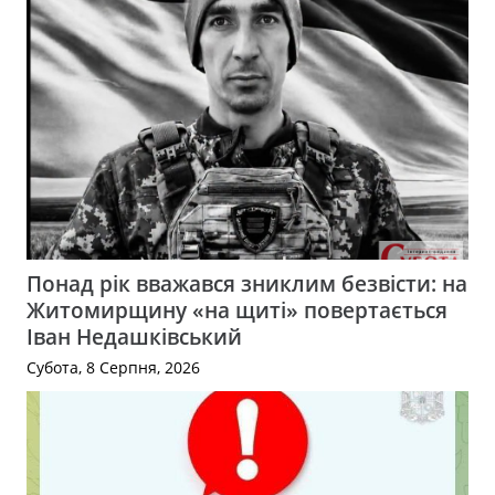
Понад рік вважався зниклим безвісти: на
Житомирщину «на щиті» повертається
Іван Недашківський
Субота, 8 Серпня, 2026