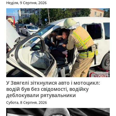
Неділя, 9 Серпня, 2026
У Звягелі зіткнулися авто і мотоцикл:
водій був без свідомості, водійку
деблокували рятувальники
Субота, 8 Серпня, 2026