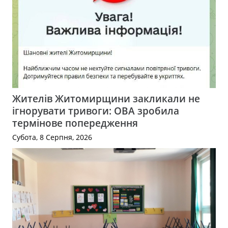
Жителів Житомирщини закликали не
ігнорувати тривоги: ОВА зробила
термінове попередження
Субота, 8 Серпня, 2026