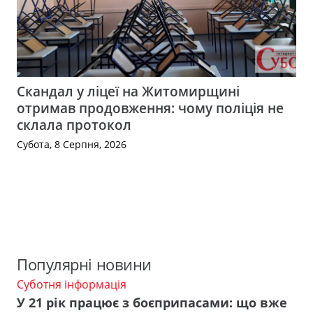
Скандал у ліцеї на Житомирщині
отримав продовження: чому поліція не
склала протокол
Субота, 8 Серпня, 2026
Популярні новини
Суботня інформація
У 21 рік працює з боєприпасами: що вже