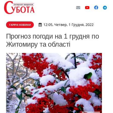
12:05, Четвер, 1 Грудня, 2022
ГАРЯЧІ НОВИНИ
Прогноз погоди на 1 грудня по
Житомиру та області