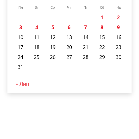
Пн
Вт
Ср
Чт
Пт
Сб
Нд
1
2
3
4
5
6
7
8
9
10
11
12
13
14
15
16
17
18
19
20
21
22
23
24
25
26
27
28
29
30
31
« Лип