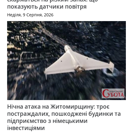
показують датчики повітря
Неділя, 9 Серпня, 2026
Нічна атака на Житомирщину: троє
постраждалих, пошкоджені будинки та
підприємство з німецькими
інвестиціями