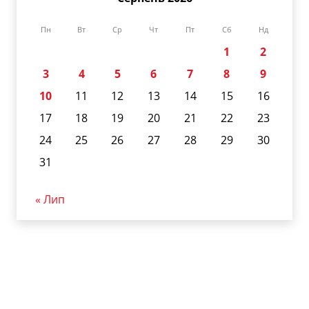
Пн
Вт
Ср
Чт
Пт
Сб
Нд
1
2
3
4
5
6
7
8
9
10
11
12
13
14
15
16
17
18
19
20
21
22
23
24
25
26
27
28
29
30
31
« Лип