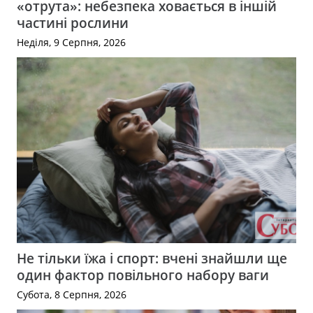
«отрута»: небезпека ховається в іншій
частині рослини
Неділя, 9 Серпня, 2026
Не тільки їжа і спорт: вчені знайшли ще
один фактор повільного набору ваги
Субота, 8 Серпня, 2026