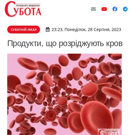
23:23, Понеділок, 28 Серпня, 2023
СУБОТНІЙ ЛІКАР
Продукти, що розріджують кров