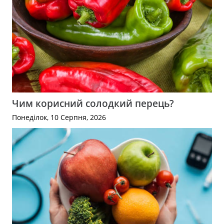
Чим корисний солодкий перець?
Понеділок, 10 Серпня, 2026