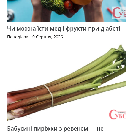
Чи можна їсти мед і фрукти при діабеті
Понеділок, 10 Серпня, 2026
Бабусині пиріжки з ревенем — не