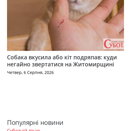
Собака вкусила або кіт подряпав: куди
негайно звертатися на Житомирщині
Четвер, 6 Серпня, 2026
Популярні новини
Суботній лікар