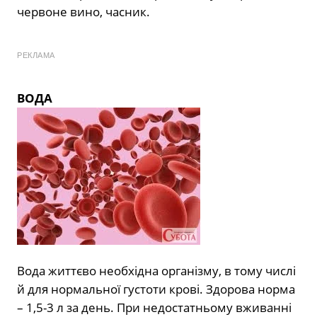
червоне вино, часник.
РЕКЛАМА
ВОДА
Вода життєво необхідна організму, в тому числі
й для нормальної густоти крові. Здорова норма
– 1,5-3 л за день. При недостатньому вживанні