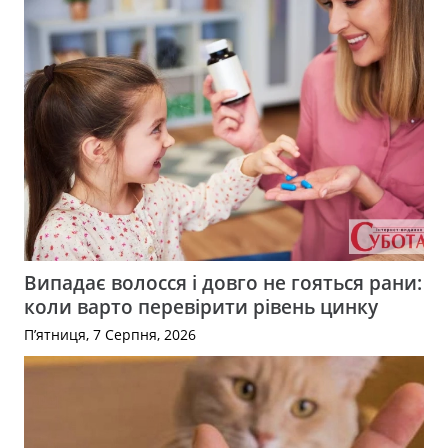
Випадає волосся і довго не гояться рани:
коли варто перевірити рівень цинку
П’ятниця, 7 Серпня, 2026