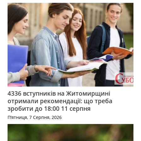
4336 вступників на Житомирщині
отримали рекомендації: що треба
зробити до 18:00 11 серпня
П’ятниця, 7 Серпня, 2026