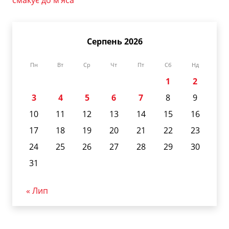
смакує до м’яса
Серпень 2026
Пн
Вт
Ср
Чт
Пт
Сб
Нд
1
2
3
4
5
6
7
8
9
10
11
12
13
14
15
16
17
18
19
20
21
22
23
24
25
26
27
28
29
30
31
« Лип