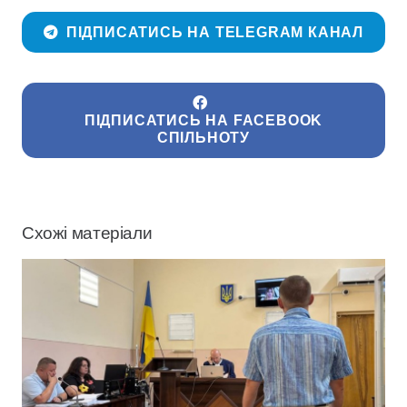
ПІДПИСАТИСЬ НА TELEGRAM КАНАЛ
ПІДПИСАТИСЬ НА FACEBOOK
СПІЛЬНОТУ
Схожі матеріали