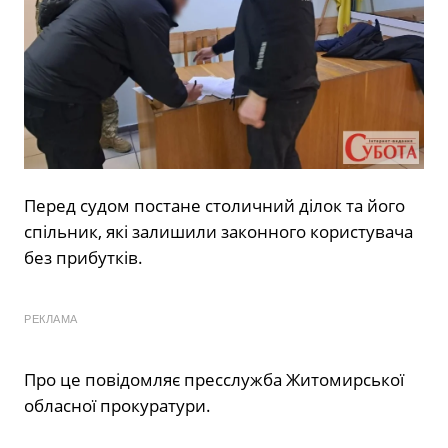
Перед судом постане столичний ділок та його
спільник, які залишили законного користувача
без прибутків.
РЕКЛАМА
Про це повідомляє пресслужба Житомирської
обласної прокуратури.