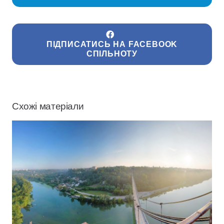
ПІДПИСАТИСЬ НА FACEBOOK
СПІЛЬНОТУ
Схожі матеріали