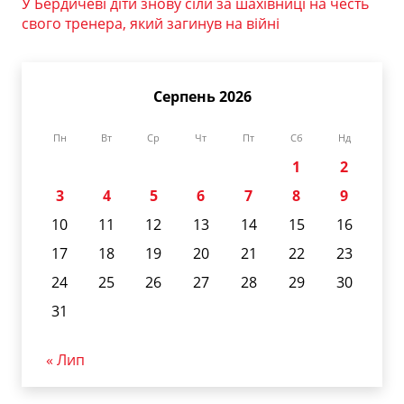
У Бердичеві діти знову сіли за шахівниці на честь
свого тренера, який загинув на війні
Серпень 2026
Пн
Вт
Ср
Чт
Пт
Сб
Нд
1
2
3
4
5
6
7
8
9
10
11
12
13
14
15
16
17
18
19
20
21
22
23
24
25
26
27
28
29
30
31
« Лип