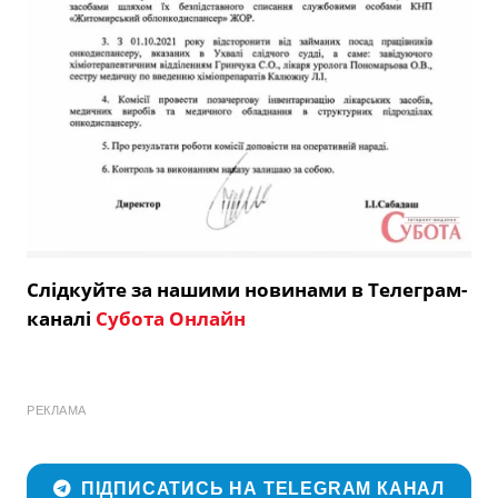
Слідкуйте за нашими новинами в Телеграм-
каналі
Субота Онлайн
РЕКЛАМА
ПІДПИСАТИСЬ НА TELEGRAM КАНАЛ