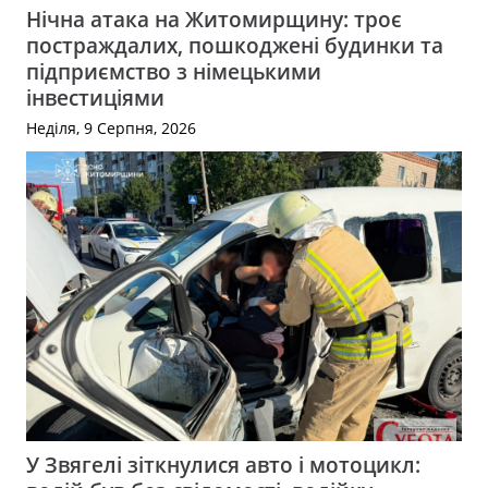
Нічна атака на Житомирщину: троє
постраждалих, пошкоджені будинки та
підприємство з німецькими
інвестиціями
Неділя, 9 Серпня, 2026
У Звягелі зіткнулися авто і мотоцикл: