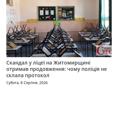
Скандал у ліцеї на Житомирщині
отримав продовження: чому поліція не
склала протокол
Субота, 8 Серпня, 2026