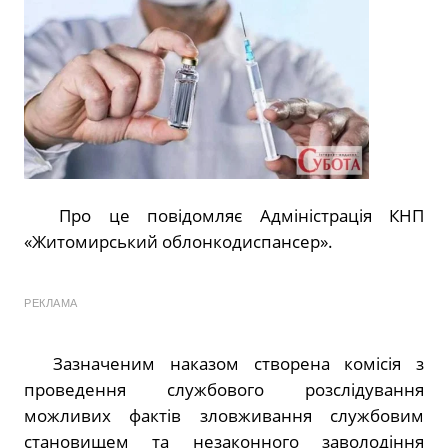
Про це повідомляє Адміністрація КНП
«Житомирський облонкодиспансер».
РЕКЛАМА
Зазначеним наказом створена комісія з
проведення службового розслідування
можливих фактів зловживання службовим
становищем та незаконного заволодіння