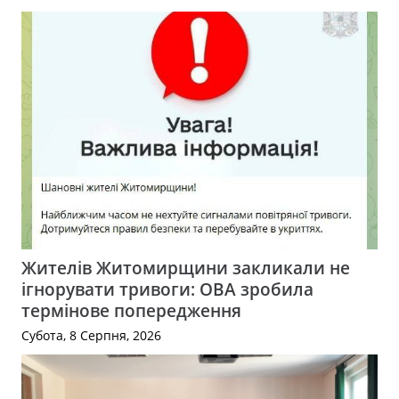
Жителів Житомирщини закликали не
ігнорувати тривоги: ОВА зробила
термінове попередження
Субота, 8 Серпня, 2026