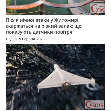
Після нічної атаки у Житомирі
скаржаться на різкий запах: що
показують датчики повітря
Неділя, 9 Серпня, 2026