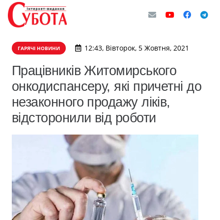
12:43, Вівторок, 5 Жовтня, 2021
ГАРЯЧІ НОВИНИ
Працівників Житомирського
онкодиспансеру, які причетні до
незаконного продажу ліків,
відсторонили від роботи