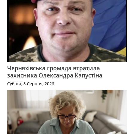
Черняхівська громада втратила
захисника Олександра Капустіна
Субота, 8 Серпня, 2026