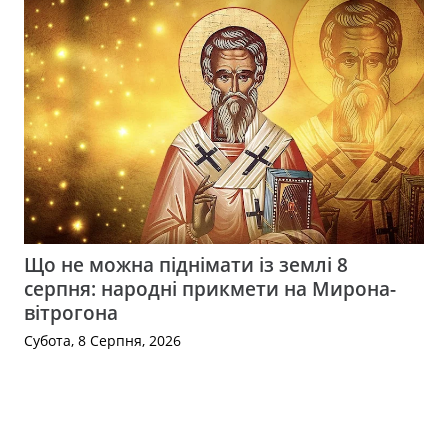
Що не можна піднімати із землі 8
серпня: народні прикмети на Мирона-
вітрогона
Субота, 8 Серпня, 2026