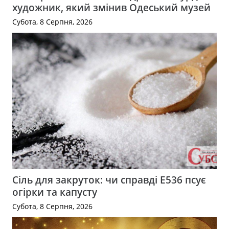
художник, який змінив Одеський музей
Субота, 8 Серпня, 2026
Сіль для закруток: чи справді Е536 псує
огірки та капусту
Субота, 8 Серпня, 2026