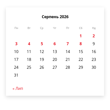
Серпень 2026
Пн
Вт
Ср
Чт
Пт
Сб
Нд
1
2
3
4
5
6
7
8
9
10
11
12
13
14
15
16
17
18
19
20
21
22
23
24
25
26
27
28
29
30
31
« Лип