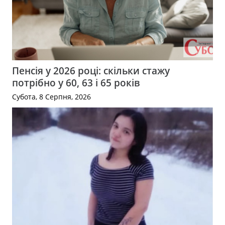
Пенсія у 2026 році: скільки стажу
потрібно у 60, 63 і 65 років
Субота, 8 Серпня, 2026