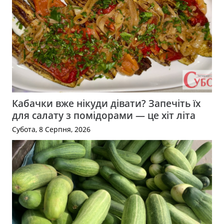
Кабачки вже нікуди дівати? Запечіть їх
для салату з помідорами — це хіт літа
Субота, 8 Серпня, 2026