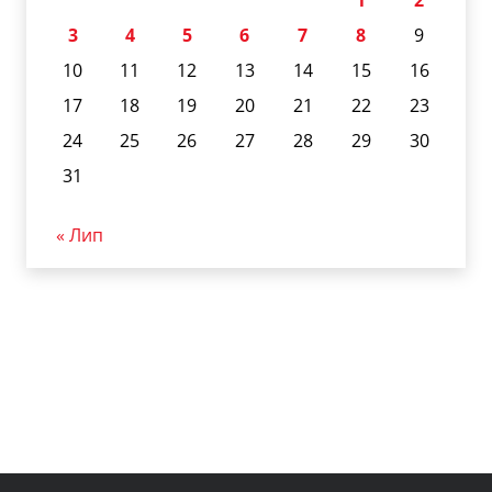
3
4
5
6
7
8
9
10
11
12
13
14
15
16
17
18
19
20
21
22
23
24
25
26
27
28
29
30
31
« Лип