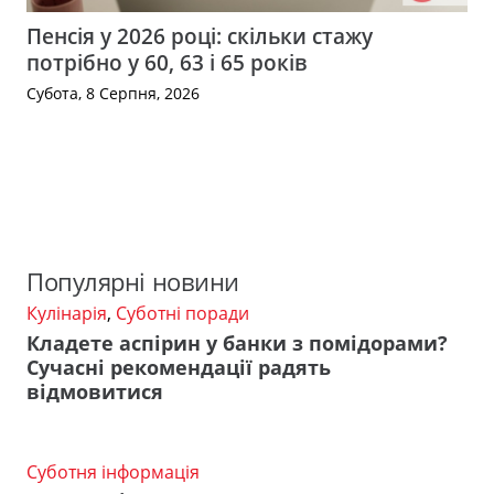
Пенсія у 2026 році: скільки стажу
потрібно у 60, 63 і 65 років
Субота, 8 Серпня, 2026
Популярні новини
Кулінарія
,
Суботні поради
Кладете аспірин у банки з помідорами?
Сучасні рекомендації радять
відмовитися
Суботня інформація