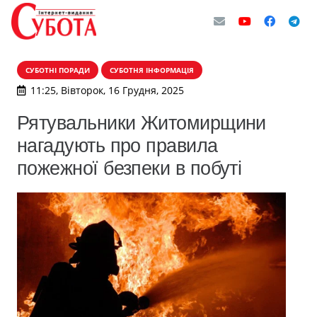
СУБОТНІ ПОРАДИ
СУБОТНЯ ІНФОРМАЦІЯ
11:25, Вівторок, 16 Грудня, 2025
Рятувальники Житомирщини
нагадують про правила
пожежної безпеки в побуті