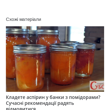
Схожі матеріали
Кладете аспірин у банки з помідорами?
Сучасні рекомендації радять
відмовитися