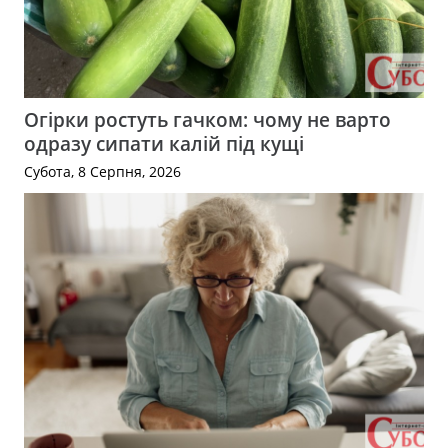
Огірки ростуть гачком: чому не варто
одразу сипати калій під кущі
Субота, 8 Серпня, 2026