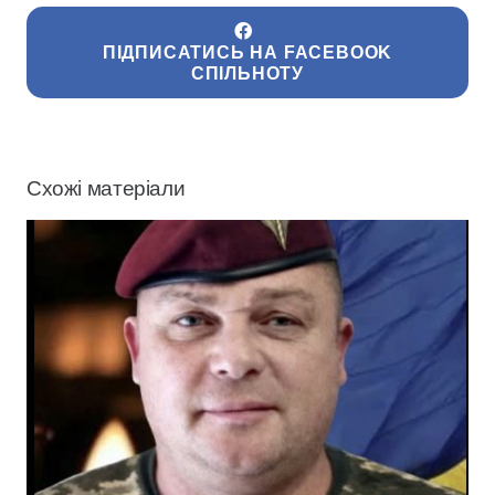
ПІДПИСАТИСЬ НА FACEBOOK
СПІЛЬНОТУ
Схожі матеріали