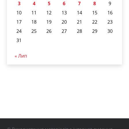
3
4
5
6
7
8
9
10
11
12
13
14
15
16
17
18
19
20
21
22
23
24
25
26
27
28
29
30
31
« Лип