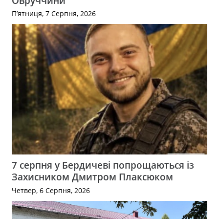
Овруччини
П’ятниця, 7 Серпня, 2026
7 серпня у Бердичеві попрощаються із
Захисником Дмитром Плаксюком
Четвер, 6 Серпня, 2026