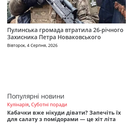
Пулинська громада втратила 26-річного
Захисника Петра Новаковського
Вівторок, 4 Серпня, 2026
Популярні новини
Кулінарія
,
Суботні поради
Кабачки вже нікуди дівати? Запечіть їх
для салату з помідорами — це хіт літа