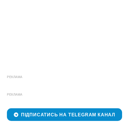
РЕКЛАМА
РЕКЛАМА
ПІДПИСАТИСЬ НА TELEGRAM КАНАЛ