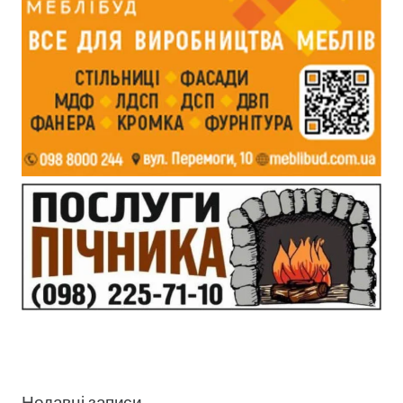
Недавні записи