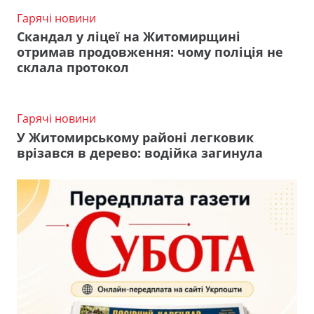
Гарячі новини
Скандал у ліцеї на Житомирщині
отримав продовження: чому поліція не
склала протокол
Гарячі новини
У Житомирському районі легковик
врізався в дерево: водійка загинула