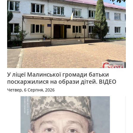
У ліцеї Малинської громади батьки
поскаржилися на образи дітей. ВІДЕО
Четвер, 6 Серпня, 2026