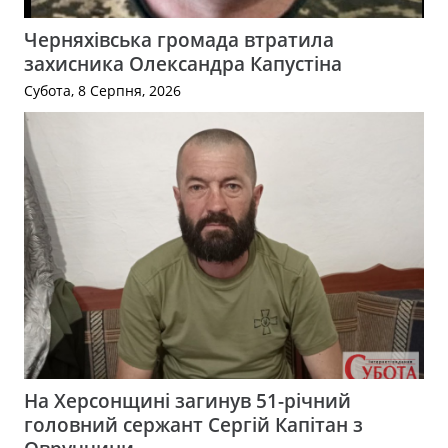
Черняхівська громада втратила
захисника Олександра Капустіна
Субота, 8 Серпня, 2026
На Херсонщині загинув 51-річний
головний сержант Сергій Капітан з