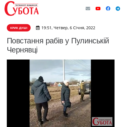
19:51, Четвер, 6 Січня, 2022
КРИК ДУШІ
Повстання рабів у Пулинській
Чернявці