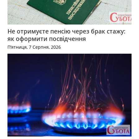
Не отримуєте пенсію через брак стажу:
як оформити посвідчення
П’ятниця, 7 Серпня, 2026