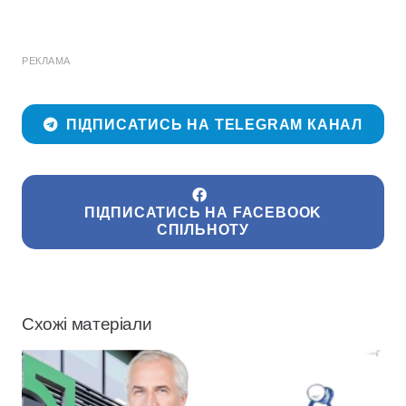
РЕКЛАМА
ПІДПИСАТИСЬ НА TELEGRAM КАНАЛ
ПІДПИСАТИСЬ НА FACEBOOK
СПІЛЬНОТУ
Схожі матеріали