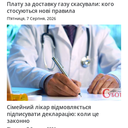
Плату за доставку газу скасували: кого
стосуються нові правила
П’ятниця, 7 Серпня, 2026
Сімейний лікар відмовляється
підписувати декларацію: коли це
законно