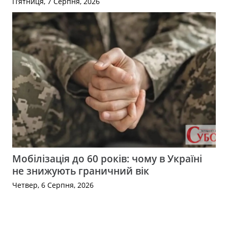
П’ятниця, 7 Серпня, 2026
Мобілізація до 60 років: чому в Україні
не знижують граничний вік
Четвер, 6 Серпня, 2026