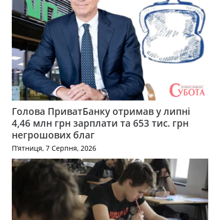
Голова ПриватБанку отримав у липні
4,46 млн грн зарплати та 653 тис. грн
негрошових благ
П’ятниця, 7 Серпня, 2026