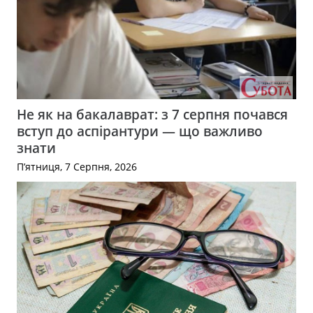
Не як на бакалаврат: з 7 серпня почався
вступ до аспірантури — що важливо
знати
П’ятниця, 7 Серпня, 2026