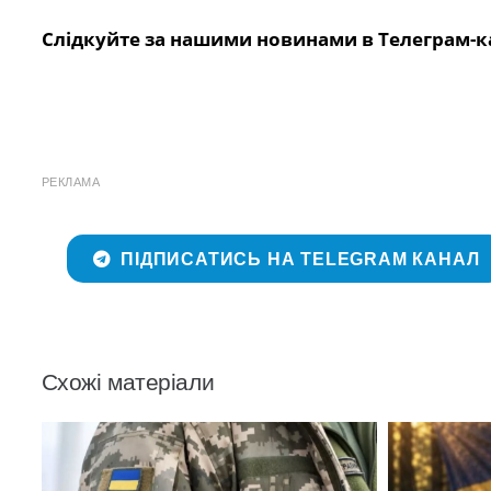
Слідкуйте за нашими новинами в Телеграм-к
РЕКЛАМА
ПІДПИСАТИСЬ НА TELEGRAM КАНАЛ
Схожі матеріали