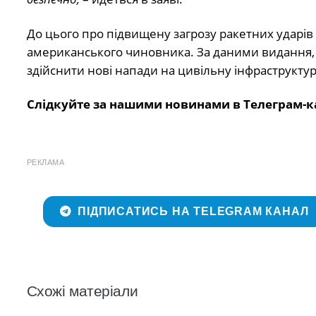
До цього про підвищену загрозу ракетних ударів
американського чиновника. За даними видання, 
здійснити нові напади на цивільну інфраструктур
Слідкуйте за нашими новинами в Телеграм-к
РЕКЛАМА
ПІДПИСАТИСЬ НА TELEGRAM КАНАЛ
Схожі матеріали