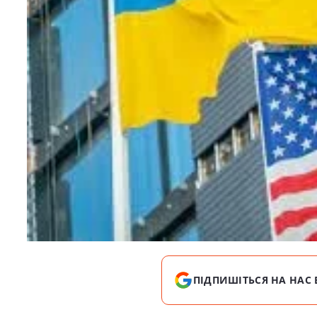
ПІДПИШІТЬСЯ НА НАС 