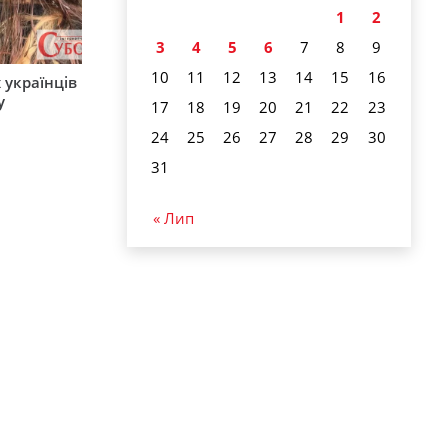
1
2
3
4
5
6
7
8
9
10
11
12
13
14
15
16
 українців
у
17
18
19
20
21
22
23
24
25
26
27
28
29
30
31
« Лип